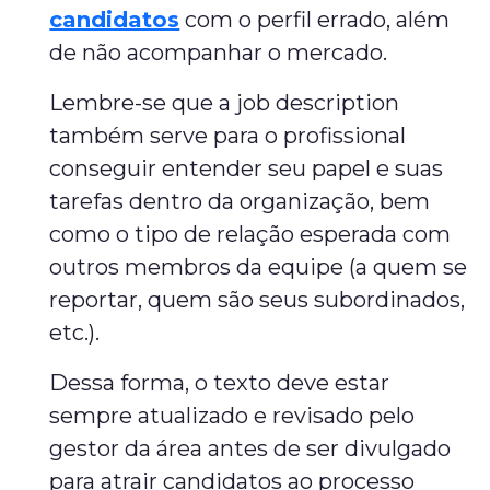
candidatos
com o perfil errado, além
de não acompanhar o mercado.
Lembre-se que a job description
também serve para o profissional
conseguir entender seu papel e suas
tarefas dentro da organização, bem
como o tipo de relação esperada com
outros membros da equipe (a quem se
reportar, quem são seus subordinados,
etc.).
Dessa forma, o texto deve estar
sempre atualizado e revisado pelo
gestor da área antes de ser divulgado
para atrair candidatos ao processo