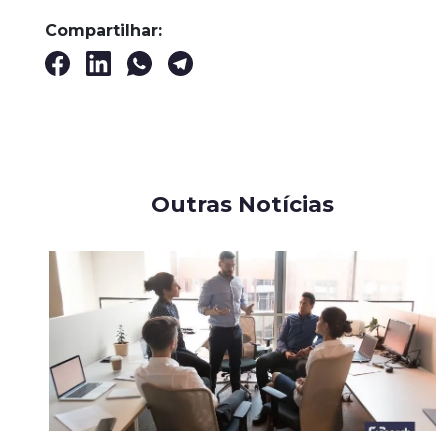
Compartilhar:
Outras Notícias