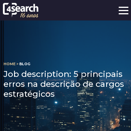
HOME >
BLOG
Job description: 5 principais
erros na descrição de cargos
estratégicos