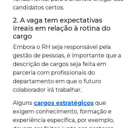
candidatos certos.
2. A vaga tem expectativas
irreais em relação à rotina do
cargo
Embora o RH seja responsável pela
gestão de pessoas, é importante que a
descrição de cargos seja feita em
parceria com profissionais do
departamento em que o futuro
colaborador irá trabalhar.
Alguns
cargos estratégicos
que
exigem conhecimento, formação e
experiência específica, por exemplo,