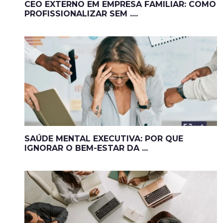
CEO EXTERNO EM EMPRESA FAMILIAR: COMO
PROFISSIONALIZAR SEM ....
SAÚDE MENTAL EXECUTIVA: POR QUE
IGNORAR O BEM-ESTAR DA ...