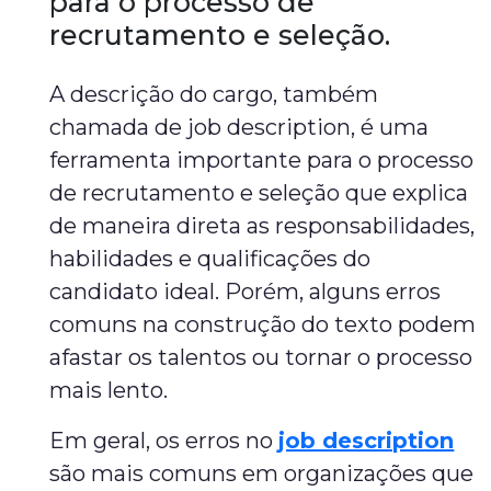
para o processo de
recrutamento e seleção.
A descrição do cargo, também
chamada de job description, é uma
ferramenta importante para o processo
de recrutamento e seleção que explica
de maneira direta as responsabilidades,
habilidades e qualificações do
candidato ideal. Porém, alguns erros
comuns na construção do texto podem
afastar os talentos ou tornar o processo
mais lento.
Em geral, os erros no
job description
são mais comuns em organizações que