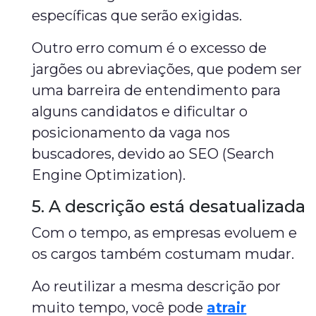
específicas que serão exigidas.
Outro erro comum é o excesso de
jargões ou abreviações, que podem ser
uma barreira de entendimento para
alguns candidatos e dificultar o
posicionamento da vaga nos
buscadores, devido ao SEO (Search
Engine Optimization).
5. A descrição está desatualizada
Com o tempo, as empresas evoluem e
os cargos também costumam mudar.
Ao reutilizar a mesma descrição por
muito tempo, você pode
atrair