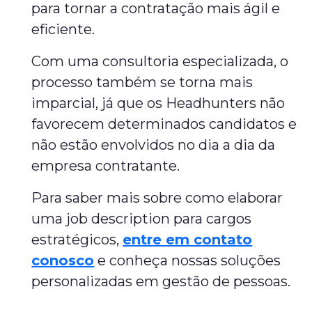
para tornar a contratação mais ágil e
eficiente.
Com uma consultoria especializada, o
processo também se torna mais
imparcial, já que os Headhunters não
favorecem determinados candidatos e
não estão envolvidos no dia a dia da
empresa contratante.
Para saber mais sobre como elaborar
uma job description para cargos
estratégicos,
entre em contato
conosco
e conheça nossas soluções
personalizadas em gestão de pessoas.