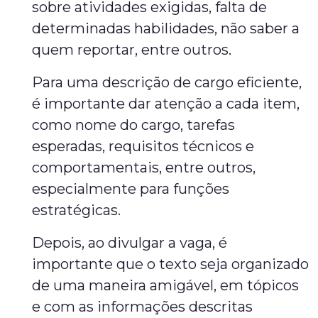
sobre atividades exigidas, falta de
determinadas habilidades, não saber a
quem reportar, entre outros.
Para uma descrição de cargo eficiente,
é importante dar atenção a cada item,
como nome do cargo, tarefas
esperadas, requisitos técnicos e
comportamentais, entre outros,
especialmente para funções
estratégicas.
Depois, ao divulgar a vaga, é
importante que o texto seja organizado
de uma maneira amigável, em tópicos
e com as informações descritas