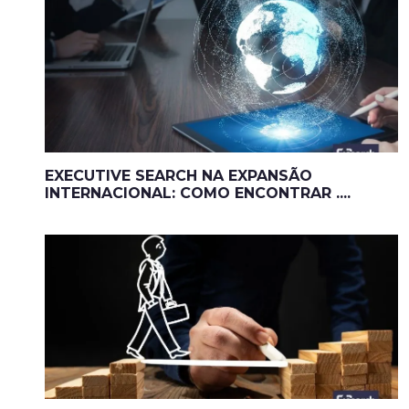
EXECUTIVE SEARCH NA EXPANSÃO
INTERNACIONAL: COMO ENCONTRAR ....