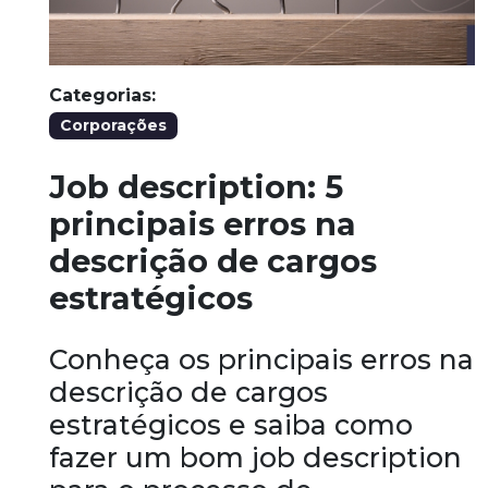
Categorias:
Corporações
Job description: 5
principais erros na
descrição de cargos
estratégicos
Conheça os principais erros na
descrição de cargos
estratégicos e saiba como
fazer um bom job description