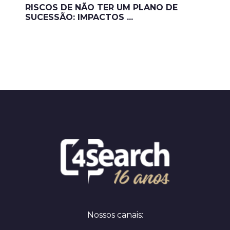
RISCOS DE NÃO TER UM PLANO DE
SUCESSÃO: IMPACTOS ...
Nossos canais: