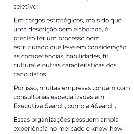
seletivo.
Em cargos estratégicos, mais do que
uma descrição bem elaborada, é
preciso ter um processo bem
estruturado que leve em consideração
as competências, habilidades, fit
cultural e outras características dos
candidatos.
Por isso, muitas empresas contam com
consultorias especializadas em
Executive Search, como a 4Search.
Essas organizações possuem ampla
experiência no mercado e know-how