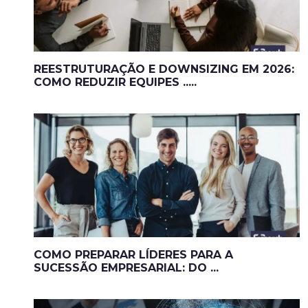
REESTRUTURAÇÃO E DOWNSIZING EM 2026:
COMO REDUZIR EQUIPES .....
COMO PREPARAR LÍDERES PARA A
SUCESSÃO EMPRESARIAL: DO ...