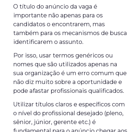
O título do anúncio da vaga é
importante não apenas para os
candidatos o encontrarem, mas
também para os mecanismos de busca
identificarem o assunto.
Por isso, usar termos genéricos ou
nomes que são utilizados apenas na
sua organização é um erro comum que
não diz muito sobre a oportunidade e
pode afastar profissionais qualificados.
Utilizar títulos claros e específicos com
o nível do profissional desejado (pleno,
sênior, júnior, gerente etc.) é
fundamental para o anúncio chegar aos