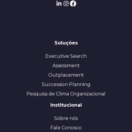
Soluções
Executive Search
Assessment
Outplacement
Succession Planning
Pesquisa de Clima Organizacional
Institucional
Sobre nós
Fale Conosco