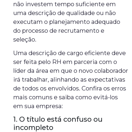
não investem tempo suficiente em
uma descrição de qualidade ou não
executam o planejamento adequado
do processo de recrutamento e
seleção.
Uma descrição de cargo eficiente deve
ser feita pelo RH em parceria com o
líder da área em que o novo colaborador
irá trabalhar, alinhando as expectativas
de todos os envolvidos. Confira os erros
mais comuns e saiba como evitá-los
em sua empresa:
1. O título está confuso ou
incompleto