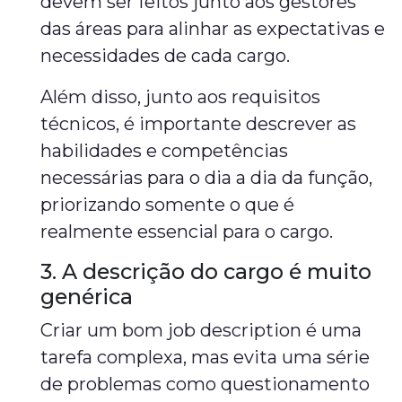
devem ser feitos junto aos gestores
das áreas para alinhar as expectativas e
necessidades de cada cargo.
Além disso, junto aos requisitos
técnicos, é importante descrever as
habilidades e competências
necessárias para o dia a dia da função,
priorizando somente o que é
realmente essencial para o cargo.
3. A descrição do cargo é muito
genérica
Criar um bom job description é uma
tarefa complexa, mas evita uma série
de problemas como questionamento