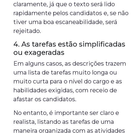
claramente, já que o texto será lido
rapidamente pelos candidatos e, se não
tiver uma boa escaneabilidade, será
rejeitado.
4. As tarefas estão simplificadas
ou exageradas
Em alguns casos, as descrições trazem
uma lista de tarefas muito longa ou
muito curta para o nível do cargo e as
habilidades exigidas, com receio de
afastar os candidatos.
No entanto, é importante ser claro e
realista, listando as tarefas de uma
maneira organizada com as atividades