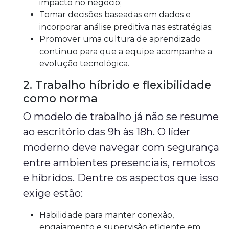
impacto no negócio;
Tomar decisões baseadas em dados e
incorporar análise preditiva nas estratégias;
Promover uma cultura de aprendizado
contínuo para que a equipe acompanhe a
evolução tecnológica.
2. Trabalho híbrido e flexibilidade
como norma
O modelo de trabalho já não se resume
ao escritório das 9h às 18h. O líder
moderno deve navegar com segurança
entre ambientes presenciais, remotos
e híbridos. Dentre os aspectos que isso
exige estão:
Habilidade para manter conexão,
engajamento e supervisão eficiente em