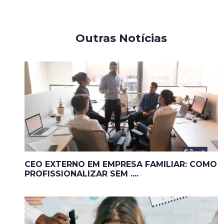
Outras Notícias
CEO EXTERNO EM EMPRESA FAMILIAR: COMO
PROFISSIONALIZAR SEM ....