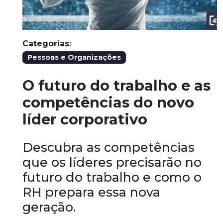
Categorias:
Pessoas e Organizações
O futuro do trabalho e as
competências do novo
líder corporativo
Descubra as competências
que os líderes precisarão no
futuro do trabalho e como o
RH prepara essa nova
geração.