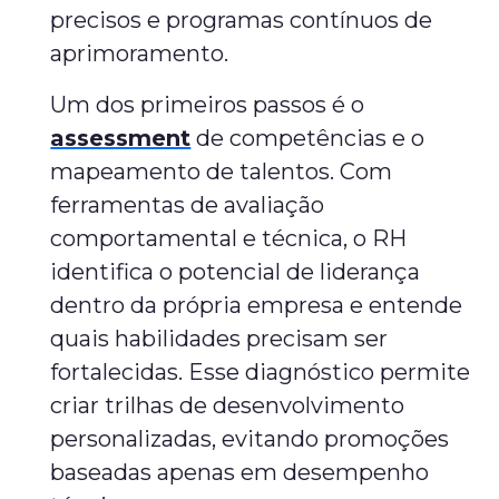
precisos e programas contínuos de
aprimoramento.
Um dos primeiros passos é o
assessment
de competências e o
mapeamento de talentos. Com
ferramentas de avaliação
comportamental e técnica, o RH
identifica o potencial de liderança
dentro da própria empresa e entende
quais habilidades precisam ser
fortalecidas. Esse diagnóstico permite
criar trilhas de desenvolvimento
personalizadas, evitando promoções
baseadas apenas em desempenho