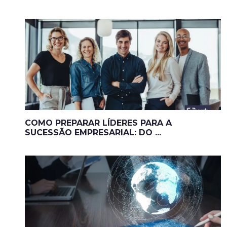
COMO PREPARAR LÍDERES PARA A
SUCESSÃO EMPRESARIAL: DO ...