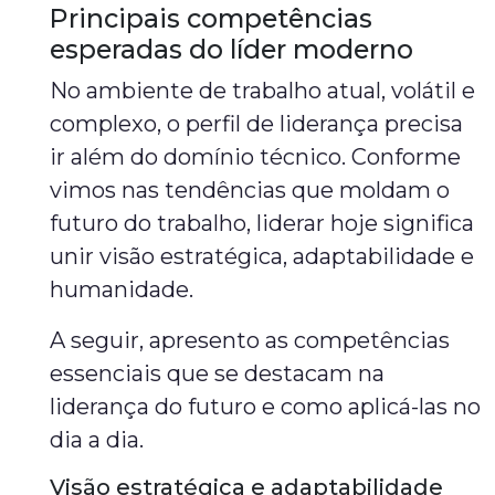
Principais competências
esperadas do líder moderno
No ambiente de trabalho atual, volátil e
complexo, o perfil de liderança precisa
ir além do domínio técnico. Conforme
vimos nas tendências que moldam o
futuro do trabalho, liderar hoje significa
unir visão estratégica, adaptabilidade e
humanidade.
A seguir, apresento as competências
essenciais que se destacam na
liderança do futuro e como aplicá-las no
dia a dia.
Visão estratégica e adaptabilidade