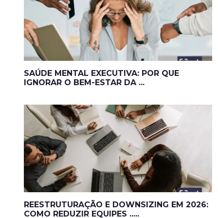
SAÚDE MENTAL EXECUTIVA: POR QUE
IGNORAR O BEM-ESTAR DA ...
REESTRUTURAÇÃO E DOWNSIZING EM 2026:
COMO REDUZIR EQUIPES .....