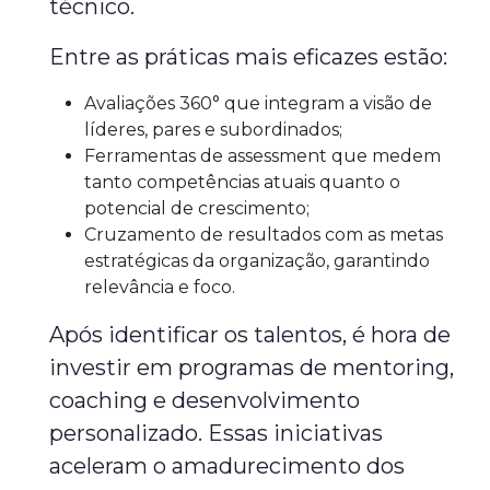
técnico.
Entre as práticas mais eficazes estão:
Avaliações 360° que integram a visão de
líderes, pares e subordinados;
Ferramentas de assessment que medem
tanto competências atuais quanto o
potencial de crescimento;
Cruzamento de resultados com as metas
estratégicas da organização, garantindo
relevância e foco.
Após identificar os talentos, é hora de
investir em programas de mentoring,
coaching e desenvolvimento
personalizado. Essas iniciativas
aceleram o amadurecimento dos