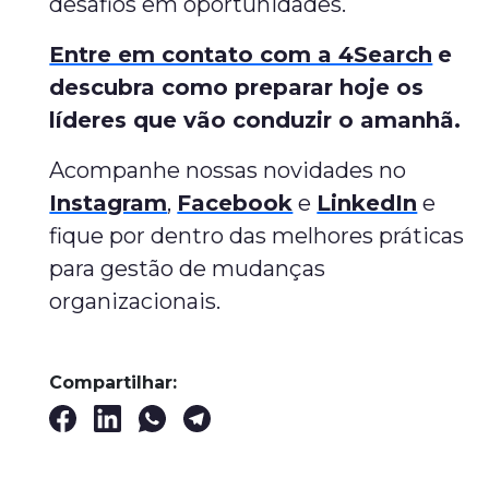
desafios em oportunidades.
Entre em contato com a 4Search
e
descubra como preparar hoje os
líderes que vão conduzir o amanhã.
Acompanhe nossas novidades no
Instagram
,
Facebook
e
LinkedIn
e
fique por dentro das melhores práticas
para gestão de mudanças
organizacionais.
Compartilhar: