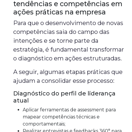
tendências e competências em
ações práticas na empresa
Para que o desenvolvimento de novas
competências saia do campo das
intenções e se torne parte da
estratégia, é fundamental transformar
o diagnóstico em ações estruturadas.
A seguir, algumas etapas práticas que
ajudam a consolidar esse processo:
Diagnóstico do perfil de liderança
atual
Aplicar ferramentas de assessment para
mapear competências técnicas e
comportamentais;
Realizar entrevistas e feedbacks 360° para