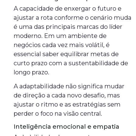
A capacidade de enxergar o futuro e
ajustar a rota conforme o cenário muda
é uma das principais marcas do líder
moderno. Em um ambiente de
negócios cada vez mais volátil, é
essencial saber equilibrar metas de
curto prazo com a sustentabilidade de
longo prazo.
A adaptabilidade não significa mudar
de direção a cada novo desafio, mas
ajustar o ritmo e as estratégias sem
perder o foco na visão central.
Inteligência emocional e empatia