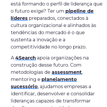
está formando o perfil de liderança que
o futuro exige? Ter um
pipeline de
líderes
preparados, conectados à
cultura organizacional e alinhados às
tendências do mercado é o que
sustenta a inovação e a
competitividade no longo prazo.
A
4Search
apoia organizações na
construção desse futuro. Com
metodologias de
assessment
,
mentoring e
planejamento
sucessório
, ajudamos empresas a
identificar, desenvolver e consolidar
lideranças capazes de transformar