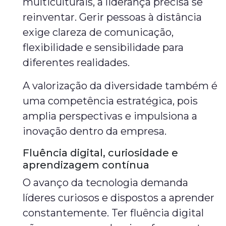
multiculturais, a liderança precisa se
reinventar. Gerir pessoas à distância
exige clareza de comunicação,
flexibilidade e sensibilidade para
diferentes realidades.
A valorização da diversidade também é
uma competência estratégica, pois
amplia perspectivas e impulsiona a
inovação dentro da empresa.
Fluência digital, curiosidade e
aprendizagem contínua
O avanço da tecnologia demanda
líderes curiosos e dispostos a aprender
constantemente. Ter fluência digital