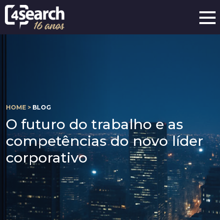
HOME >
BLOG
O futuro do trabalho e as
competências do novo líder
corporativo