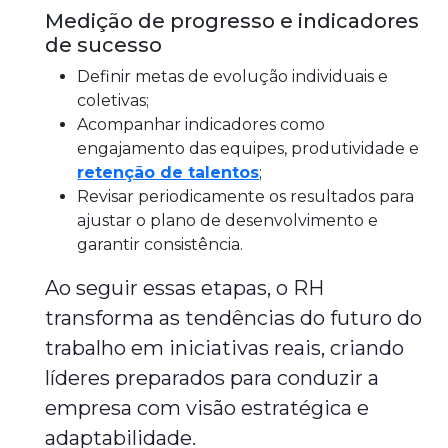
Medição de progresso e indicadores
de sucesso
Definir metas de evolução individuais e
coletivas;
Acompanhar indicadores como
engajamento das equipes, produtividade e
retenção de talentos
;
Revisar periodicamente os resultados para
ajustar o plano de desenvolvimento e
garantir consistência.
Ao seguir essas etapas, o RH
transforma as tendências do futuro do
trabalho em iniciativas reais, criando
líderes preparados para conduzir a
empresa com visão estratégica e
adaptabilidade.