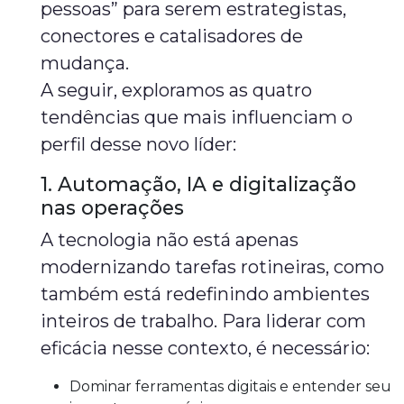
pessoas” para serem estrategistas,
conectores e catalisadores de
mudança.
A seguir, exploramos as quatro
tendências que mais influenciam o
perfil desse novo líder:
1. Automação, IA e digitalização
nas operações
A tecnologia não está apenas
modernizando tarefas rotineiras, como
também está redefinindo ambientes
inteiros de trabalho. Para liderar com
eficácia nesse contexto, é necessário:
Dominar ferramentas digitais e entender seu