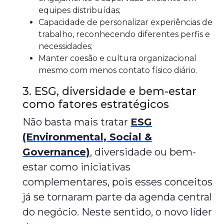
equipes distribuídas;
Capacidade de personalizar experiências de
trabalho, reconhecendo diferentes perfis e
necessidades;
Manter coesão e cultura organizacional
mesmo com menos contato físico diário.
3. ESG, diversidade e bem-estar
como fatores estratégicos
Não basta mais tratar
ESG
(Environmental, Social &
Governance)
, diversidade ou bem-
estar como iniciativas
complementares, pois esses conceitos
já se tornaram parte da agenda central
do negócio. Neste sentido, o novo líder