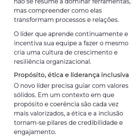
não se resume a dominar ferramentas,
mas compreender como elas
transformam processos e relações.
O líder que aprende continuamente e
incentiva sua equipe a fazer o mesmo
cria uma cultura de crescimento e
resiliência organizacional.
Propósito, ética e liderança inclusiva
O novo líder precisa guiar com valores
sólidos. Em um contexto em que
propósito e coerência são cada vez
mais valorizados, a ética e a inclusão
tornam-se pilares de credibilidade e
engajamento.