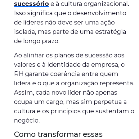
sucessório
e à cultura organizacional.
Isso significa que o desenvolvimento
de líderes não deve ser uma ação
isolada, mas parte de uma estratégia
de longo prazo.
Ao alinhar os planos de sucessão aos
valores e à identidade da empresa, o
RH garante coerência entre quem
lidera e o que a organização representa.
Assim, cada novo líder não apenas
ocupa um cargo, mas sim perpetua a
cultura e os princípios que sustentam o
negócio.
Como transformar essas