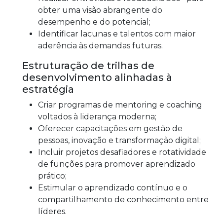
obter uma visão abrangente do
desempenho e do potencial;
Identificar lacunas e talentos com maior
aderência às demandas futuras.
Estruturação de trilhas de
desenvolvimento alinhadas à
estratégia
Criar programas de mentoring e coaching
voltados à liderança moderna;
Oferecer capacitações em gestão de
pessoas, inovação e transformação digital;
Incluir projetos desafiadores e rotatividade
de funções para promover aprendizado
prático;
Estimular o aprendizado contínuo e o
compartilhamento de conhecimento entre
líderes.