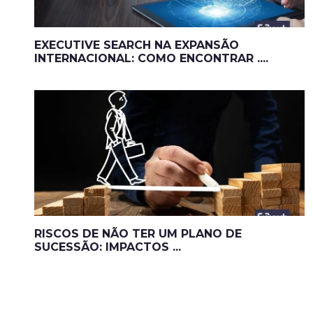
EXECUTIVE SEARCH NA EXPANSÃO
INTERNACIONAL: COMO ENCONTRAR ....
RISCOS DE NÃO TER UM PLANO DE
SUCESSÃO: IMPACTOS ...