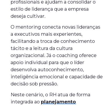
profissionais e ajudam a consolidar o
estilo de liderança que a empresa
deseja cultivar.
O mentoring conecta novas lideranças
a executivos mais experientes,
facilitando a troca de conhecimento
tácito e a leitura da cultura
organizacional. Já o coaching oferece
apoio individual para que o líder
desenvolva autoconhecimento,
inteligência emocional e capacidade de
decisão sob pressão.
Neste cenário, o RH atua de forma
integrada ao
planejamento