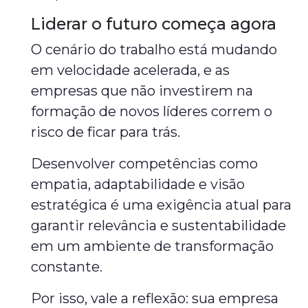
Liderar o futuro começa agora
O cenário do trabalho está mudando
em velocidade acelerada, e as
empresas que não investirem na
formação de novos líderes correm o
risco de ficar para trás.
Desenvolver competências como
empatia, adaptabilidade e visão
estratégica é uma exigência atual para
garantir relevância e sustentabilidade
em um ambiente de transformação
constante.
Por isso, vale a reflexão: sua empresa