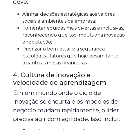
deve:
Alinhar decisões estratégicas aos valores
sociais e ambientais da empresa;
Fomentar equipes mais diversas e inclusivas,
reconhecendo que isso impulsiona inovação
e reputação;
Priorizar o bem-estar e a segurança
psicológica, fatores que hoje pesam tanto
quanto as metas financeiras.
4. Cultura de inovação e
velocidade de aprendizagem
Em um mundo onde o ciclo de
inovação se encurta e os modelos de
negócio mudam rapidamente, o líder
precisa agir com agilidade. Isso inclui: