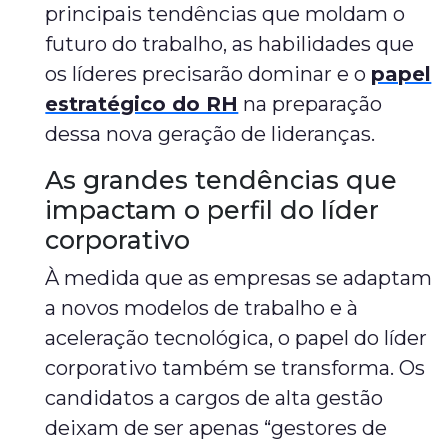
principais tendências que moldam o
futuro do trabalho, as habilidades que
os líderes precisarão dominar e o
papel
estratégico do RH
na preparação
dessa nova geração de lideranças.
As grandes tendências que
impactam o perfil do líder
corporativo
À medida que as empresas se adaptam
a novos modelos de trabalho e à
aceleração tecnológica, o papel do líder
corporativo também se transforma. Os
candidatos a cargos de alta gestão
deixam de ser apenas “gestores de