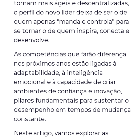
tornam mais ágeis e descentralizadas,
o perfil do novo líder deixa de ser o de
quem apenas “manda e controla” para
se tornar o de quem inspira, conecta e
desenvolve.
As competências que farão diferença
nos próximos anos estão ligadas à
adaptabilidade, à inteligência
emocional e à capacidade de criar
ambientes de confiança e inovação,
pilares fundamentais para sustentar o
desempenho em tempos de mudança
constante.
Neste artigo, vamos explorar as