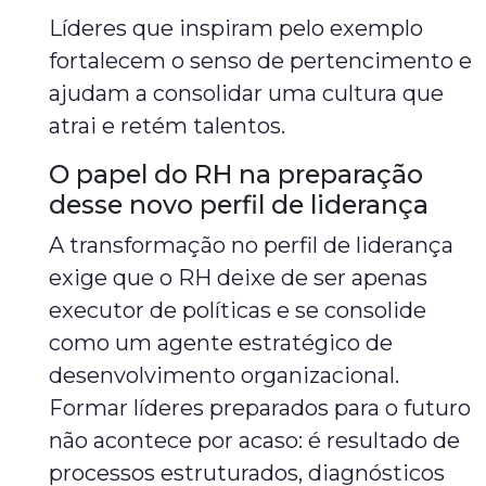
Líderes que inspiram pelo exemplo
fortalecem o senso de pertencimento e
ajudam a consolidar uma cultura que
atrai e retém talentos.
O papel do RH na preparação
desse novo perfil de liderança
A transformação no perfil de liderança
exige que o RH deixe de ser apenas
executor de políticas e se consolide
como um agente estratégico de
desenvolvimento organizacional.
Formar líderes preparados para o futuro
não acontece por acaso: é resultado de
processos estruturados, diagnósticos