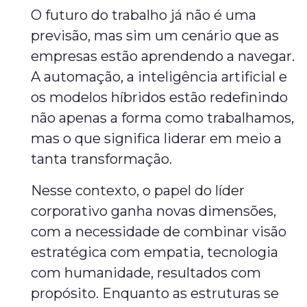
O futuro do trabalho já não é uma
previsão, mas sim um cenário que as
empresas estão aprendendo a navegar.
A automação, a inteligência artificial e
os modelos híbridos estão redefinindo
não apenas a forma como trabalhamos,
mas o que significa liderar em meio a
tanta transformação.
Nesse contexto, o papel do líder
corporativo ganha novas dimensões,
com a necessidade de combinar visão
estratégica com empatia, tecnologia
com humanidade, resultados com
propósito. Enquanto as estruturas se