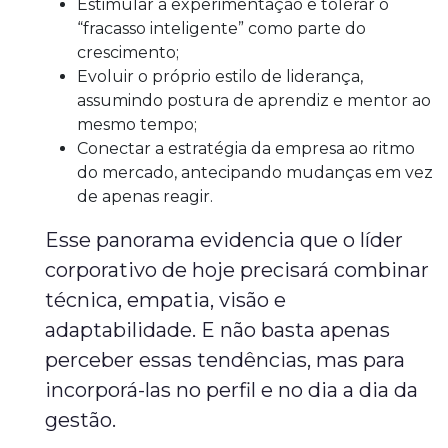
Estimular a experimentação e tolerar o
“fracasso inteligente” como parte do
crescimento;
Evoluir o próprio estilo de liderança,
assumindo postura de aprendiz e mentor ao
mesmo tempo;
Conectar a estratégia da empresa ao ritmo
do mercado, antecipando mudanças em vez
de apenas reagir.
Esse panorama evidencia que o líder
corporativo de hoje precisará combinar
técnica, empatia, visão e
adaptabilidade. E não basta apenas
perceber essas tendências, mas para
incorporá-las no perfil e no dia a dia da
gestão.