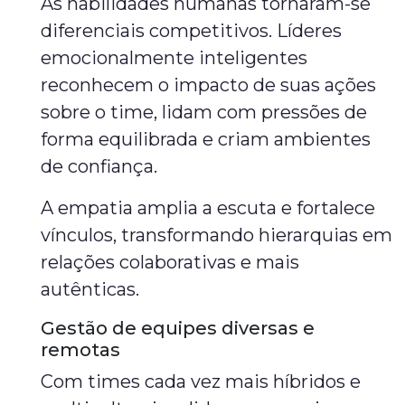
As habilidades humanas tornaram-se
diferenciais competitivos. Líderes
emocionalmente inteligentes
reconhecem o impacto de suas ações
sobre o time, lidam com pressões de
forma equilibrada e criam ambientes
de confiança.
A empatia amplia a escuta e fortalece
vínculos, transformando hierarquias em
relações colaborativas e mais
autênticas.
Gestão de equipes diversas e
remotas
Com times cada vez mais híbridos e