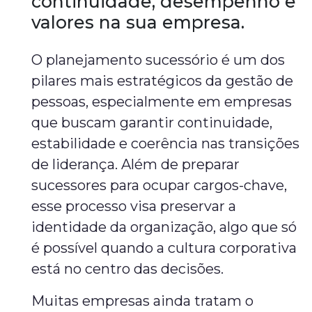
continuidade, desempenho e
valores na sua empresa.
O planejamento sucessório é um dos
pilares mais estratégicos da gestão de
pessoas, especialmente em empresas
que buscam garantir continuidade,
estabilidade e coerência nas transições
de liderança. Além de preparar
sucessores para ocupar cargos-chave,
esse processo visa preservar a
identidade da organização, algo que só
é possível quando a cultura corporativa
está no centro das decisões.
Muitas empresas ainda tratam o