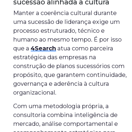
sucessão alinhada à cultura
Manter a coerência cultural durante
uma sucessão de liderança exige um
processo estruturado, técnico e
humano ao mesmo tempo. É por isso
que a
4Search
atua como parceira
estratégica das empresas na
construção de planos sucessórios com
propósito, que garantem continuidade,
governança e aderência à cultura
organizacional.
Com uma metodologia própria, a
consultoria combina inteligência de
mercado, análise comportamental e