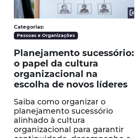
Categorias:
Pessoas e Organizações
Planejamento sucessório:
o papel da cultura
organizacional na
escolha de novos líderes
Saiba como organizar o
planejamento sucessório
alinhado à cultura
organizacional para garantir