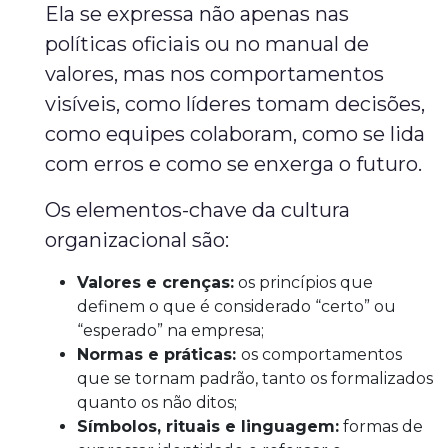
Ela se expressa não apenas nas
políticas oficiais ou no manual de
valores, mas nos comportamentos
visíveis, como líderes tomam decisões,
como equipes colaboram, como se lida
com erros e como se enxerga o futuro.
Os elementos-chave da cultura
organizacional são:
Valores e crenças:
os princípios que
definem o que é considerado “certo” ou
“esperado” na empresa;
Normas e práticas:
os comportamentos
que se tornam padrão, tanto os formalizados
quanto os não ditos;
Símbolos, rituais e linguagem:
formas de