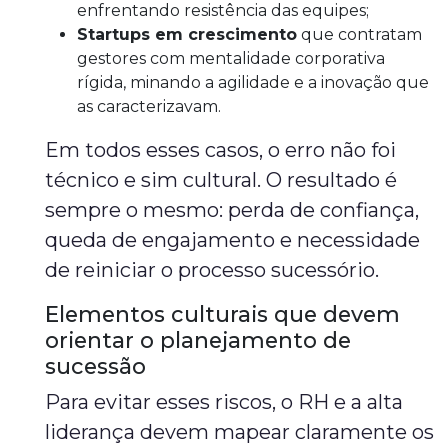
enfrentando resistência das equipes;
Startups em crescimento
que contratam
gestores com mentalidade corporativa
rígida, minando a agilidade e a inovação que
as caracterizavam.
Em todos esses casos, o erro não foi
técnico e sim cultural. O resultado é
sempre o mesmo: perda de confiança,
queda de engajamento e necessidade
de reiniciar o processo sucessório.
Elementos culturais que devem
orientar o planejamento de
sucessão
Para evitar esses riscos, o RH e a alta
liderança devem mapear claramente os