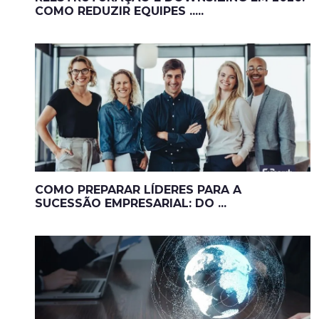
COMO REDUZIR EQUIPES .....
COMO PREPARAR LÍDERES PARA A
SUCESSÃO EMPRESARIAL: DO ...