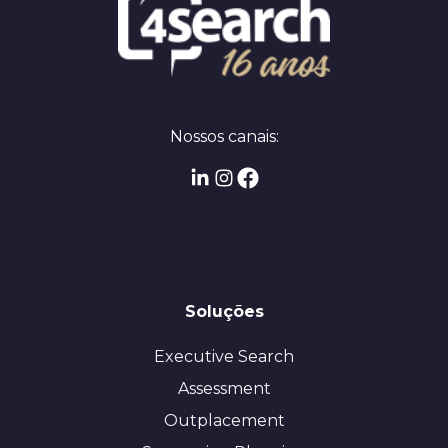
Nossos canais:
Soluções
Executive Search
Assessment
Outplacement