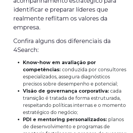
acompanhamento estratégico para
identificar e preparar líderes que
realmente reflitam os valores da
empresa.
Confira alguns dos diferenciais da
4Search:
Know-how em avaliação por
competências:
conduzida por consultores
especializados, assegura diagnósticos
precisos sobre desempenho e potencial;
Visão de governança corporativa:
cada
transição é tratada de forma estruturada,
respeitando políticas internas e o momento
estratégico do negócio;
PDI e mentoring personalizados:
planos
de desenvolvimento e programas de