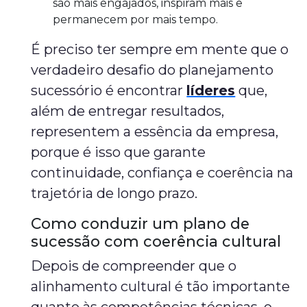
são mais engajados, inspiram mais e
permanecem por mais tempo.
É preciso ter sempre em mente que o
verdadeiro desafio do planejamento
sucessório é encontrar
líderes
que,
além de entregar resultados,
representem a essência da empresa,
porque é isso que garante
continuidade, confiança e coerência na
trajetória de longo prazo.
Como conduzir um plano de
sucessão com coerência cultural
Depois de compreender que o
alinhamento cultural é tão importante