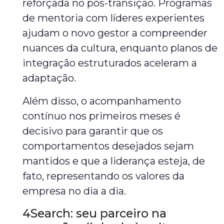
reforçada no pós-transição. Programas
de mentoria com líderes experientes
ajudam o novo gestor a compreender
nuances da cultura, enquanto planos de
integração estruturados aceleram a
adaptação.
Além disso, o acompanhamento
contínuo nos primeiros meses é
decisivo para garantir que os
comportamentos desejados sejam
mantidos e que a liderança esteja, de
fato, representando os valores da
empresa no dia a dia.
4Search: seu parceiro na