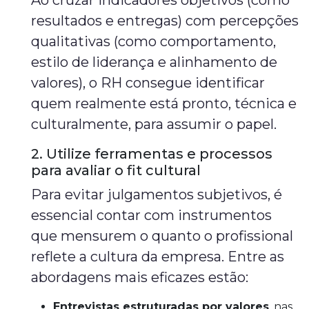
Ao cruzar indicadores objetivos (como
resultados e entregas) com percepções
qualitativas (como comportamento,
estilo de liderança e alinhamento de
valores), o RH consegue identificar
quem realmente está pronto, técnica e
culturalmente, para assumir o papel.
2. Utilize ferramentas e processos
para avaliar o fit cultural
Para evitar julgamentos subjetivos, é
essencial contar com instrumentos
que mensurem o quanto o profissional
reflete a cultura da empresa. Entre as
abordagens mais eficazes estão:
Entrevistas estruturadas por valores
, nas