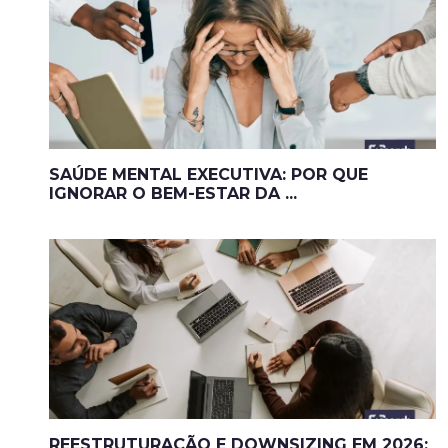
SAÚDE MENTAL EXECUTIVA: POR QUE
IGNORAR O BEM-ESTAR DA ...
REESTRUTURAÇÃO E DOWNSIZING EM 2026: