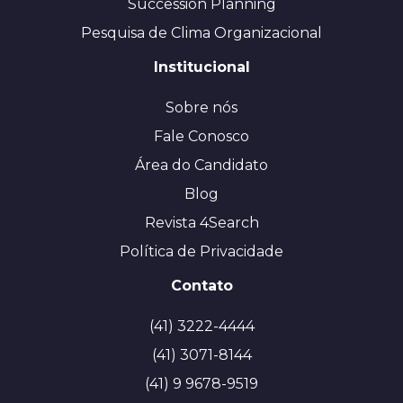
Succession Planning
Pesquisa de Clima Organizacional
Institucional
Sobre nós
Fale Conosco
Área do Candidato
Blog
Revista 4Search
Política de Privacidade
Contato
(41) 3222-4444
(41) 3071-8144
(41) 9 9678-9519