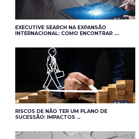
EXECUTIVE SEARCH NA EXPANSÃO
INTERNACIONAL: COMO ENCONTRAR ....
RISCOS DE NÃO TER UM PLANO DE
SUCESSÃO: IMPACTOS ...