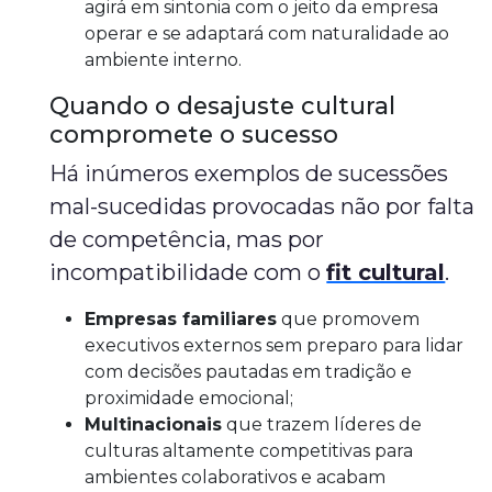
agirá em sintonia com o jeito da empresa
operar e se adaptará com naturalidade ao
ambiente interno.
Quando o desajuste cultural
compromete o sucesso
Há inúmeros exemplos de sucessões
mal-sucedidas provocadas não por falta
de competência, mas por
incompatibilidade com o
fit cultural
.
Empresas familiares
que promovem
executivos externos sem preparo para lidar
com decisões pautadas em tradição e
proximidade emocional;
Multinacionais
que trazem líderes de
culturas altamente competitivas para
ambientes colaborativos e acabam