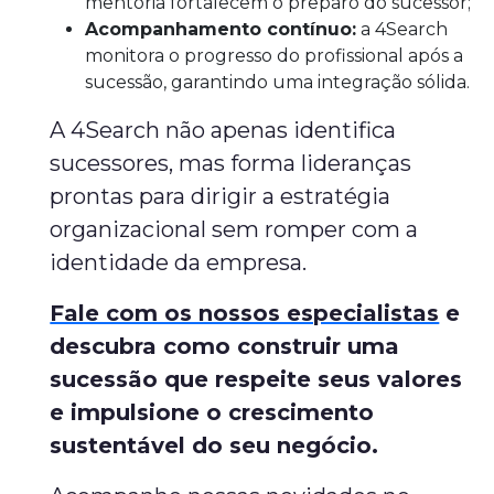
mentoria fortalecem o preparo do sucessor;
Acompanhamento contínuo:
a 4Search
monitora o progresso do profissional após a
sucessão, garantindo uma integração sólida.
A 4Search não apenas identifica
sucessores, mas forma lideranças
prontas para dirigir a estratégia
organizacional sem romper com a
identidade da empresa.
Fale com os nossos especialistas
e
descubra como construir uma
sucessão que respeite seus valores
e impulsione o crescimento
sustentável do seu negócio.