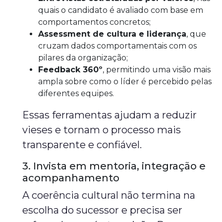
quais o candidato é avaliado com base em
comportamentos concretos;
Assessment de cultura e liderança
, que
cruzam dados comportamentais com os
pilares da organização;
Feedback 360º
, permitindo uma visão mais
ampla sobre como o líder é percebido pelas
diferentes equipes.
Essas ferramentas ajudam a reduzir
vieses e tornam o processo mais
transparente e confiável.
3. Invista em mentoria, integração e
acompanhamento
A coerência cultural não termina na
escolha do sucessor e precisa ser