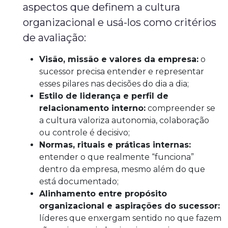
aspectos que definem a cultura
organizacional e usá-los como critérios
de avaliação:
Visão, missão e valores da empresa:
o
sucessor precisa entender e representar
esses pilares nas decisões do dia a dia;
Estilo de liderança e perfil de
relacionamento interno:
compreender se
a cultura valoriza autonomia, colaboração
ou controle é decisivo;
Normas, rituais e práticas internas:
entender o que realmente “funciona”
dentro da empresa, mesmo além do que
está documentado;
Alinhamento entre propósito
organizacional e aspirações do sucessor:
líderes que enxergam sentido no que fazem