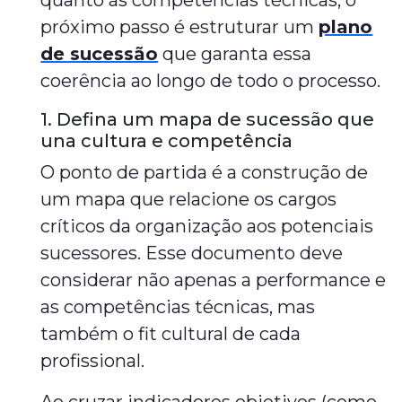
quanto às competências técnicas, o
próximo passo é estruturar um
plano
de sucessão
que garanta essa
coerência ao longo de todo o processo.
1. Defina um mapa de sucessão que
una cultura e competência
O ponto de partida é a construção de
um mapa que relacione os cargos
críticos da organização aos potenciais
sucessores. Esse documento deve
considerar não apenas a performance e
as competências técnicas, mas
também o fit cultural de cada
profissional.