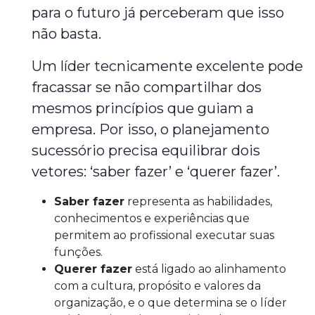
para o futuro já perceberam que isso
não basta.
Um líder tecnicamente excelente pode
fracassar se não compartilhar dos
mesmos princípios que guiam a
empresa. Por isso, o planejamento
sucessório precisa equilibrar dois
vetores: ‘saber fazer’ e ‘querer fazer’.
Saber fazer
representa as habilidades,
conhecimentos e experiências que
permitem ao profissional executar suas
funções.
Querer fazer
está ligado ao alinhamento
com a cultura, propósito e valores da
organização, e o que determina se o líder