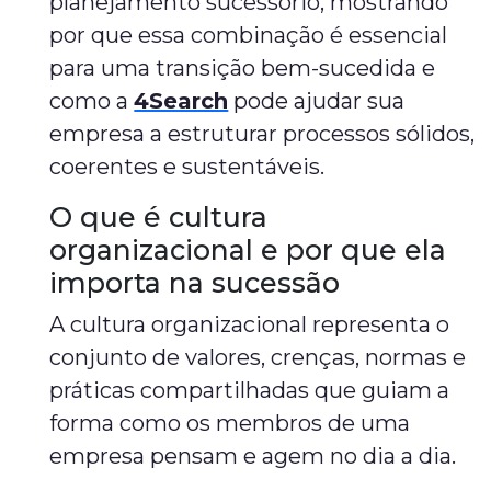
planejamento sucessório, mostrando
por que essa combinação é essencial
para uma transição bem-sucedida e
como a
4Search
pode ajudar sua
empresa a estruturar processos sólidos,
coerentes e sustentáveis.
O que é cultura
organizacional e por que ela
importa na sucessão
A cultura organizacional representa o
conjunto de valores, crenças, normas e
práticas compartilhadas que guiam a
forma como os membros de uma
empresa pensam e agem no dia a dia.