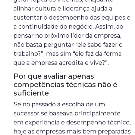
alinhar cultura e liderança ajuda a
sustentar o desempenho das equipes e
a continuidade do negócio. Assim, ao
pensar no próximo líder da empresa,
não basta perguntar “ele sabe fazer o
trabalho?”, mas sim “ele faz da forma
que a empresa acredita e vive?”.
Por que avaliar apenas
competências técnicas não é
suficiente
Se no passado a escolha de um
sucessor se baseava principalmente
em experiência e desempenho técnico,
hoje as empresas mais bem preparadas