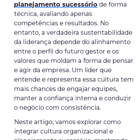
planejamento sucessório
de forma
técnica, avaliando apenas
competências e resultados. No
entanto, a verdadeira sustentabilidade
da liderança depende do alinhamento
entre o perfil do futuro gestor e os
valores que moldam a forma de pensar
e agir da empresa. Um líder que
entende e representa essa cultura tem
mais chances de engajar equipes,
manter a confiança interna e conduzir
o negócio com consistência.
Neste artigo, vamos explorar como
integrar cultura organizacional e