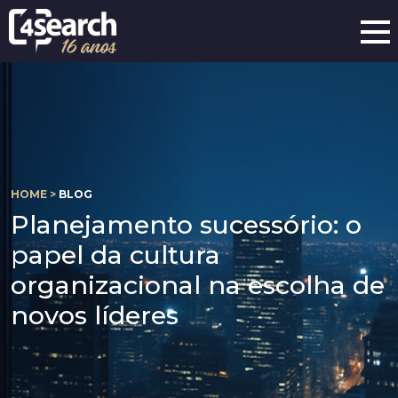
HOME >
BLOG
Planejamento sucessório: o
papel da cultura
organizacional na escolha de
novos líderes