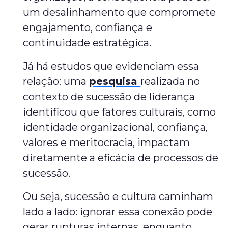
um desalinhamento que compromete
engajamento, confiança e
continuidade estratégica.
Já há estudos que evidenciam essa
relação: uma
pesquisa
realizada no
contexto de sucessão de liderança
identificou que fatores culturais, como
identidade organizacional, confiança,
valores e meritocracia, impactam
diretamente a eficácia de processos de
sucessão.
Ou seja, sucessão e cultura caminham
lado a lado: ignorar essa conexão pode
gerar rupturas internas, enquanto