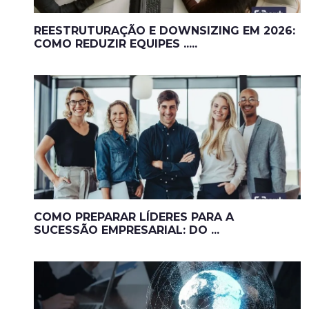
REESTRUTURAÇÃO E DOWNSIZING EM 2026:
COMO REDUZIR EQUIPES .....
COMO PREPARAR LÍDERES PARA A
SUCESSÃO EMPRESARIAL: DO ...