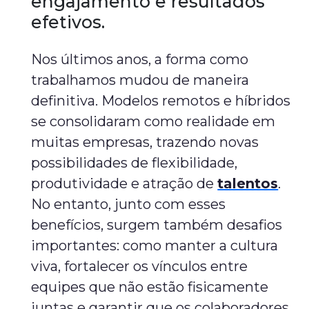
engajamento e resultados
efetivos.
Nos últimos anos, a forma como
trabalhamos mudou de maneira
definitiva. Modelos remotos e híbridos
se consolidaram como realidade em
muitas empresas, trazendo novas
possibilidades de flexibilidade,
produtividade e atração de
talentos
.
No entanto, junto com esses
benefícios, surgem também desafios
importantes: como manter a cultura
viva, fortalecer os vínculos entre
equipes que não estão fisicamente
juntas e garantir que os colaboradores