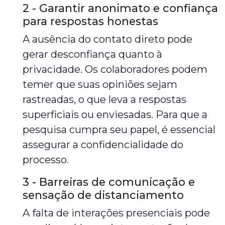
2 - Garantir anonimato e confiança
para respostas honestas
A ausência do contato direto pode
gerar desconfiança quanto à
privacidade. Os colaboradores podem
temer que suas opiniões sejam
rastreadas, o que leva a respostas
superficiais ou enviesadas. Para que a
pesquisa cumpra seu papel, é essencial
assegurar a confidencialidade do
processo.
3 - Barreiras de comunicação e
sensação de distanciamento
A falta de interações presenciais pode