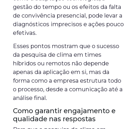
gestão do tempo ou os efeitos da falta
de convivência presencial, pode levar a
diagnósticos imprecisos e ações pouco
efetivas.
Esses pontos mostram que o sucesso
da pesquisa de clima em times
híbridos ou remotos não depende
apenas da aplicação em si, mas da
forma como a empresa estrutura todo
o processo, desde a comunicação até a
análise final.
Como garantir engajamento e
qualidade nas respostas