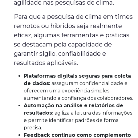
agilidade nas pesquisas de clima.
Para que a pesquisa de clima em times
remotos ou híbridos seja realmente
eficaz, algumas ferramentas e práticas
se destacam pela capacidade de
garantir sigilo, confiabilidade e
resultados aplicáveis.
Plataformas digitais seguras para coleta
de dados:
asseguram confidencialidade e
oferecem uma experiência simples,
aumentando a confiança dos colaboradores.
Automação na análise e relatórios de
resultados:
agiliza a leitura das informações
e permite identificar padrões de forma
precisa.
Feedback contínuo como complemento