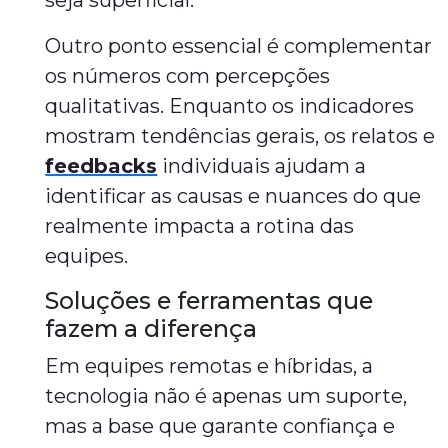
seja superficial.
Outro ponto essencial é complementar
os números com percepções
qualitativas. Enquanto os indicadores
mostram tendências gerais, os relatos e
feedbacks
individuais ajudam a
identificar as causas e nuances do que
realmente impacta a rotina das
equipes.
Soluções e ferramentas que
fazem a diferença
Em equipes remotas e híbridas, a
tecnologia não é apenas um suporte,
mas a base que garante confiança e