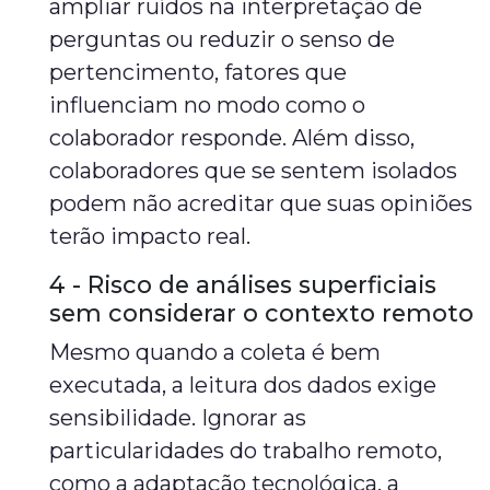
ampliar ruídos na interpretação de
perguntas ou reduzir o senso de
pertencimento, fatores que
influenciam no modo como o
colaborador responde. Além disso,
colaboradores que se sentem isolados
podem não acreditar que suas opiniões
terão impacto real.
4 - Risco de análises superficiais
sem considerar o contexto remoto
Mesmo quando a coleta é bem
executada, a leitura dos dados exige
sensibilidade. Ignorar as
particularidades do trabalho remoto,
como a adaptação tecnológica, a