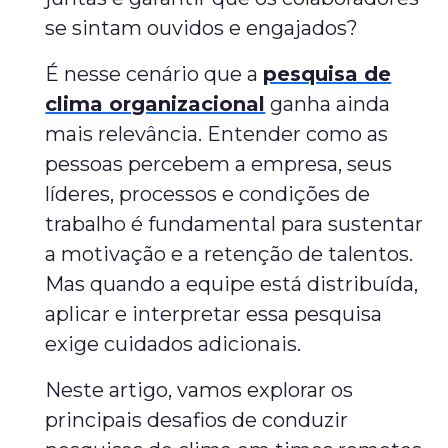
se sintam ouvidos e engajados?
É nesse cenário que a
pesquisa de
clima organizacional
ganha ainda
mais relevância. Entender como as
pessoas percebem a empresa, seus
líderes, processos e condições de
trabalho é fundamental para sustentar
a motivação e a retenção de talentos.
Mas quando a equipe está distribuída,
aplicar e interpretar essa pesquisa
exige cuidados adicionais.
Neste artigo, vamos explorar os
principais desafios de conduzir