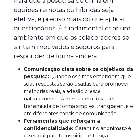
Para que a pesquisa de clima em
equipes remotas ou híbridas seja
efetiva, é preciso mais do que aplicar
questionários. É fundamental criar um
ambiente em que os colaboradores se
sintam motivados e seguros para
responder de forma sincera.
Comunicação clara sobre os objetivos da
pesquisa:
Quando os times entendem que
suas respostas serão usadas para promover
melhorias reais, a adesão cresce
naturalmente. A mensagem deve ser
transmitida de forma simples, transparente e
em diferentes canais de comunicação.
Ferramentas que reforçam a
confidencialidade:
Garantir o anonimato é
essencial para transmitir confiança.