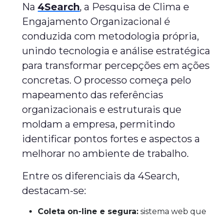
Na
4Search
, a Pesquisa de Clima e
Engajamento Organizacional é
conduzida com metodologia própria,
unindo tecnologia e análise estratégica
para transformar percepções em ações
concretas. O processo começa pelo
mapeamento das referências
organizacionais e estruturais que
moldam a empresa, permitindo
identificar pontos fortes e aspectos a
melhorar no ambiente de trabalho.
Entre os diferenciais da 4Search,
destacam-se:
Coleta on-line e segura:
sistema web que