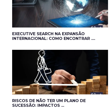
EXECUTIVE SEARCH NA EXPANSÃO
INTERNACIONAL: COMO ENCONTRAR ....
RISCOS DE NÃO TER UM PLANO DE
SUCESSÃO: IMPACTOS ...