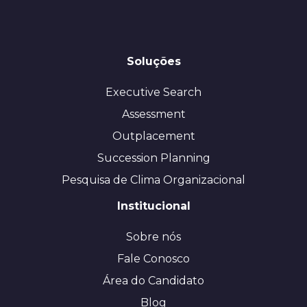
Soluções
Executive Search
Assessment
Outplacement
Succession Planning
Pesquisa de Clima Organizacional
Institucional
Sobre nós
Fale Conosco
Área do Candidato
Blog