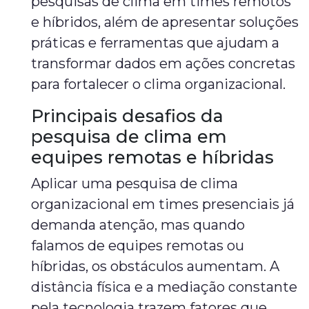
pesquisas de clima em times remotos
e híbridos, além de apresentar soluções
práticas e ferramentas que ajudam a
transformar dados em ações concretas
para fortalecer o clima organizacional.
Principais desafios da
pesquisa de clima em
equipes remotas e híbridas
Aplicar uma pesquisa de clima
organizacional em times presenciais já
demanda atenção, mas quando
falamos de equipes remotas ou
híbridas, os obstáculos aumentam. A
distância física e a mediação constante
pela tecnologia trazem fatores que