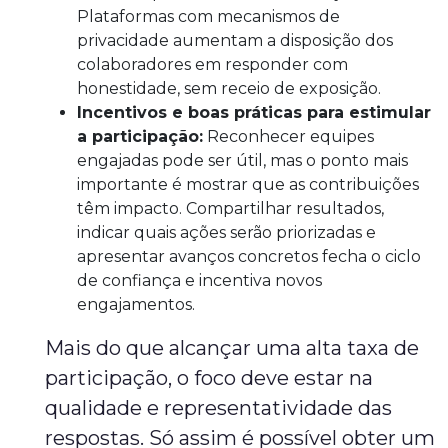
Plataformas com mecanismos de
privacidade aumentam a disposição dos
colaboradores em responder com
honestidade, sem receio de exposição.
Incentivos e boas práticas para estimular
a participação:
Reconhecer equipes
engajadas pode ser útil, mas o ponto mais
importante é mostrar que as contribuições
têm impacto. Compartilhar resultados,
indicar quais ações serão priorizadas e
apresentar avanços concretos fecha o ciclo
de confiança e incentiva novos
engajamentos.
Mais do que alcançar uma alta taxa de
participação, o foco deve estar na
qualidade e representatividade das
respostas. Só assim é possível obter um