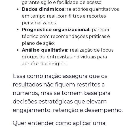
garante sigilo e facilidade de acesso;
Dados dinâmicos:
relatórios quantitativos
em tempo real, com filtros e recortes
personalizados;
Prognóstico organizacional:
parecer
técnico com recomendações práticas e
plano de ação;
Análise qualitativa:
realização de focus
groups ou entrevistas individuais para
aprofundar insights.
Essa combinação assegura que os
resultados não fiquem restritos a
números, mas se tornem base para
decisões estratégicas que elevam
engajamento, retenção e desempenho.
Quer entender como aplicar uma