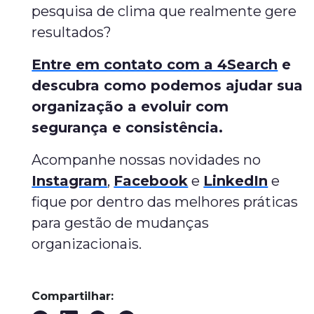
pesquisa de clima que realmente gere
resultados?
Entre em contato com a 4Search
e
descubra como podemos ajudar sua
organização a evoluir com
segurança e consistência.
Acompanhe nossas novidades no
Instagram
,
Facebook
e
LinkedIn
e
fique por dentro das melhores práticas
para gestão de mudanças
organizacionais.
Compartilhar: