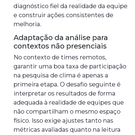
diagnóstico fiel da realidade da equipe
e construir ações consistentes de
melhoria.
Adaptação da análise para
contextos não presenciais
No contexto de times remotos,
garantir uma boa taxa de participação
na pesquisa de clima é apenas a
primeira etapa. O desafio seguinte é
interpretar os resultados de forma
adequada à realidade de equipes que
não compartilham o mesmo espaço
físico. Isso exige ajustes tanto nas
métricas avaliadas quanto na leitura