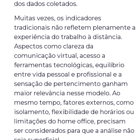
dos dados coletados.
Muitas vezes, os indicadores
tradicionais não refletem plenamente a
experiência do trabalho à distância.
Aspectos como clareza da
comunicação virtual, acesso a
ferramentas tecnológicas, equilíbrio
entre vida pessoal e profissional e a
sensação de pertencimento ganham
maior relevância nesse modelo. Ao
mesmo tempo, fatores externos, como
isolamento, flexibilidade de horários ou
limitações do home office, precisam
ser considerados para que a análise não