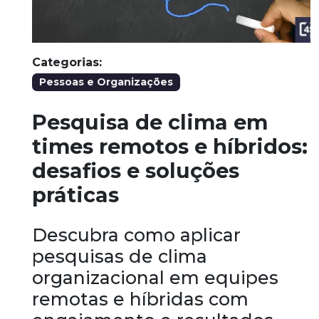
Categorias:
Pessoas e Organizações
Pesquisa de clima em
times remotos e híbridos:
desafios e soluções
práticas
Descubra como aplicar
pesquisas de clima
organizacional em equipes
remotas e híbridas com