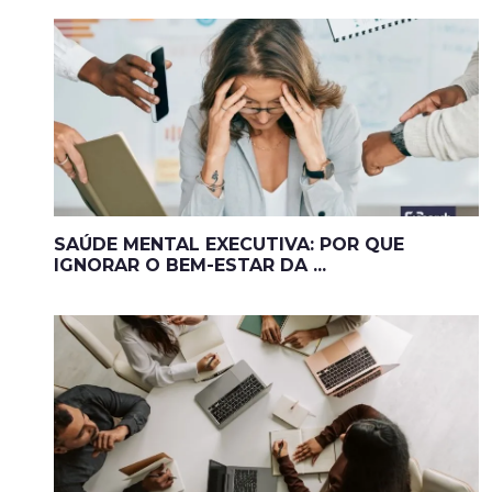
SAÚDE MENTAL EXECUTIVA: POR QUE
IGNORAR O BEM-ESTAR DA ...