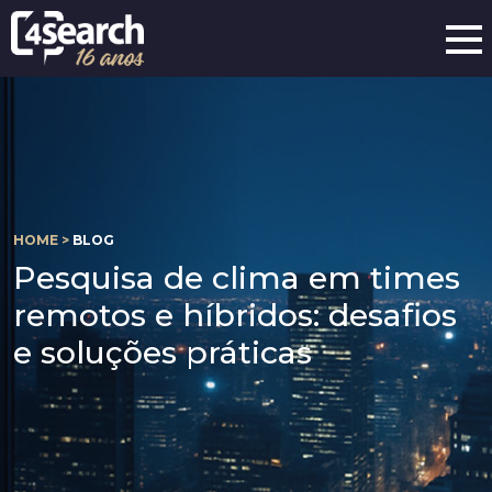
HOME >
BLOG
Pesquisa de clima em times
remotos e híbridos: desafios
e soluções práticas