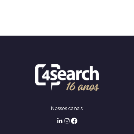
Nossos canais: