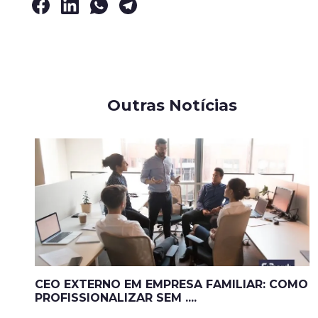
Outras Notícias
CEO EXTERNO EM EMPRESA FAMILIAR: COMO
PROFISSIONALIZAR SEM ....