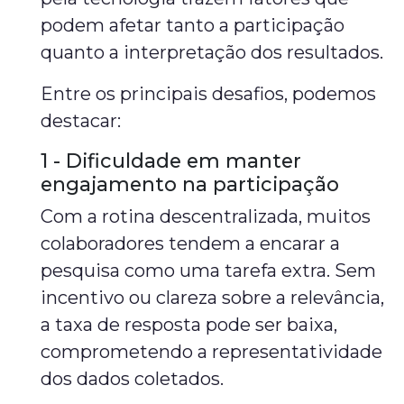
podem afetar tanto a participação
quanto a interpretação dos resultados.
Entre os principais desafios, podemos
destacar:
1 - Dificuldade em manter
engajamento na participação
Com a rotina descentralizada, muitos
colaboradores tendem a encarar a
pesquisa como uma tarefa extra. Sem
incentivo ou clareza sobre a relevância,
a taxa de resposta pode ser baixa,
comprometendo a representatividade
dos dados coletados.