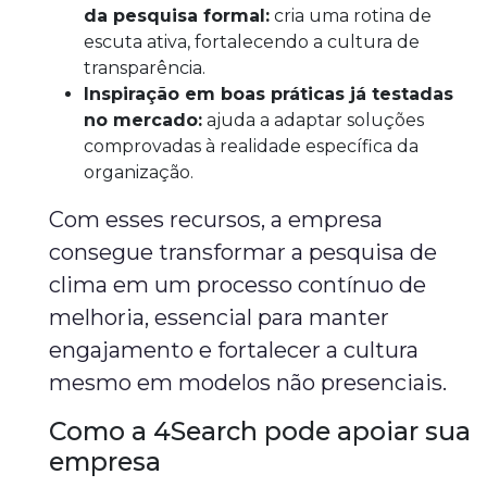
da pesquisa formal:
cria uma rotina de
escuta ativa, fortalecendo a cultura de
transparência.
Inspiração em boas práticas já testadas
no mercado:
ajuda a adaptar soluções
comprovadas à realidade específica da
organização.
Com esses recursos, a empresa
consegue transformar a pesquisa de
clima em um processo contínuo de
melhoria, essencial para manter
engajamento e fortalecer a cultura
mesmo em modelos não presenciais.
Como a 4Search pode apoiar sua
empresa