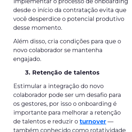
Implementar o processo de onboarding
desde o início da contratação evita que
você desperdice o potencial produtivo
desse momento.
Além disso, cria condições para que o
novo colaborador se mantenha
engajado.
3. Retenção de talentos
Estimular a integração do novo
colaborador pode ser um desafio para
os gestores, por isso o onboarding é
importante para melhorar a retenção
de talentos e reduzir o
turnover
—
também conhecido como rotatividade