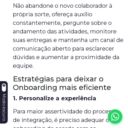
Não abandone o novo colaborador à
própria sorte, ofereça auxílio
constantemente, pergunte sobre o
andamento das atividades, monitore
suas entregas e mantenha um canal de
comunicação aberto para esclarecer
dúvidas e aumentar a proximidade da
equipe.
Estratégias para deixar o
Onboarding mais eficiente
Modo escuro
1. Personalize a experiência
Para maior assertividade do processo
de integração, é preciso adequar o