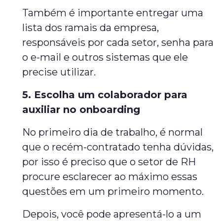
Também é importante entregar uma
lista dos ramais da empresa,
responsáveis por cada setor, senha para
o e-mail e outros sistemas que ele
precise utilizar.
5. Escolha um colaborador para
auxiliar no onboarding
No primeiro dia de trabalho, é normal
que o recém-contratado tenha dúvidas,
por isso é preciso que o setor de RH
procure esclarecer ao máximo essas
questões em um primeiro momento.
Depois, você pode apresentá-lo a um