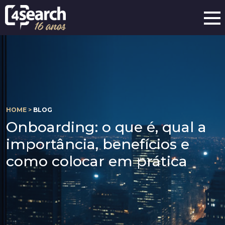
HOME >
BLOG
Onboarding: o que é, qual a
importância, benefícios e
como colocar em prática