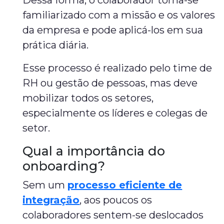
Dessa forma, o colaborador torna-se
familiarizado com a missão e os valores
da empresa e pode aplicá-los em sua
prática diária.
Esse processo é realizado pelo time de
RH ou gestão de pessoas, mas deve
mobilizar todos os setores,
especialmente os líderes e colegas de
setor.
Qual a importância do
onboarding?
Sem um
processo eficiente de
integração
, aos poucos os
colaboradores sentem-se deslocados