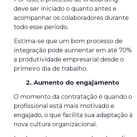
deve ser iniciado o quanto antes e
acompanhar os colaboradores durante
todo esse período.
Estima-se que um bom processo de
integração pode aumentar em até 70%
a produtividade empresarial desde o
primeiro dia de trabalho.
2. Aumento do engajamento
O momento da contratação é quando o
profissional está mais motivado e
engajado, o que facilita sua adaptação à
nova cultura organizacional.