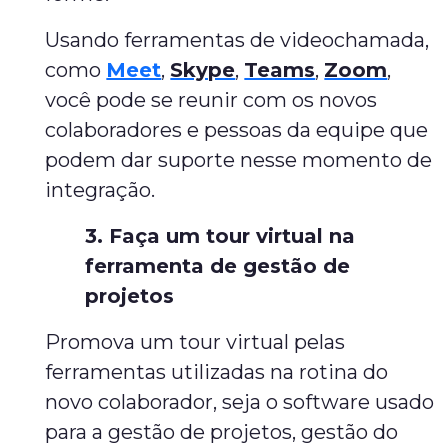
Usando ferramentas de videochamada,
como
Meet
,
Skype
,
Teams
,
Zoom
,
você pode se reunir com os novos
colaboradores e pessoas da equipe que
podem dar suporte nesse momento de
integração.
3. Faça um tour virtual na
ferramenta de gestão de
projetos
Promova um tour virtual pelas
ferramentas utilizadas na rotina do
novo colaborador, seja o software usado
para a gestão de projetos, gestão do