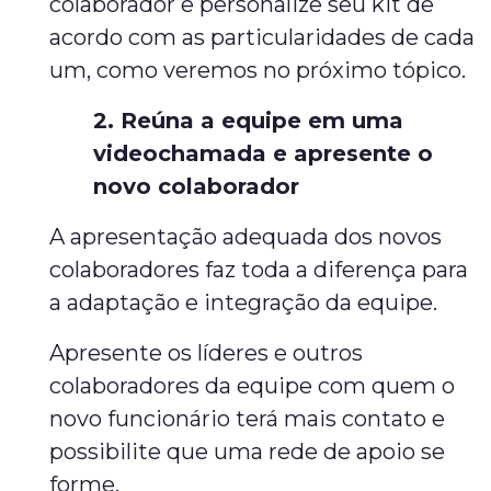
colaborador e personalize seu kit de
acordo com as particularidades de cada
um, como veremos no próximo tópico.
2. Reúna a equipe em uma
videochamada e apresente o
novo colaborador
A apresentação adequada dos novos
colaboradores faz toda a diferença para
a adaptação e integração da equipe.
Apresente os líderes e outros
colaboradores da equipe com quem o
novo funcionário terá mais contato e
possibilite que uma rede de apoio se
forme.