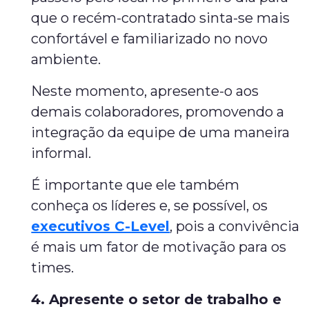
que o recém-contratado sinta-se mais
confortável e familiarizado no novo
ambiente.
Neste momento, apresente-o aos
demais colaboradores, promovendo a
integração da equipe de uma maneira
informal.
É importante que ele também
conheça os líderes e, se possível, os
executivos C-Level
, pois a convivência
é mais um fator de motivação para os
times.
4. Apresente o setor de trabalho e