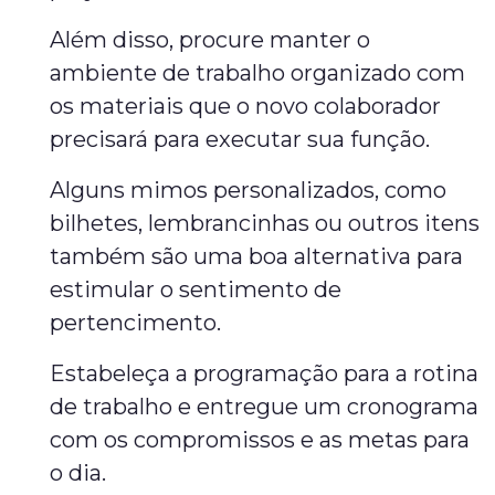
Além disso, procure manter o
ambiente de trabalho organizado com
os materiais que o novo colaborador
precisará para executar sua função.
Alguns mimos personalizados, como
bilhetes, lembrancinhas ou outros itens
também são uma boa alternativa para
estimular o sentimento de
pertencimento.
Estabeleça a programação para a rotina
de trabalho e entregue um cronograma
com os compromissos e as metas para
o dia.