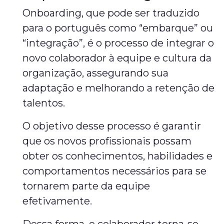
Onboarding, que pode ser traduzido
para o português como “embarque” ou
“integração”, é o processo de integrar o
novo colaborador à equipe e cultura da
organização, assegurando sua
adaptação e melhorando a retenção de
talentos.
O objetivo desse processo é garantir
que os novos profissionais possam
obter os conhecimentos, habilidades e
comportamentos necessários para se
tornarem parte da equipe
efetivamente.