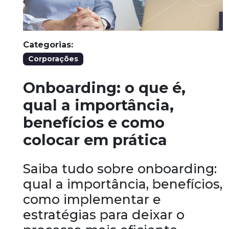
Categorias:
Corporações
Onboarding: o que é,
qual a importância,
benefícios e como
colocar em prática
Saiba tudo sobre onboarding:
qual a importância, benefícios,
como implementar e
estratégias para deixar o