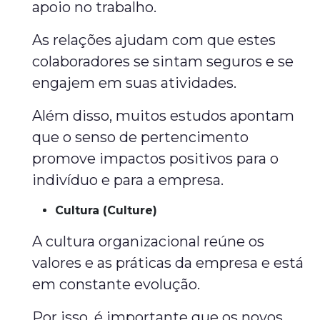
apoio no trabalho.
As relações ajudam com que estes
colaboradores se sintam seguros e se
engajem em suas atividades.
Além disso, muitos estudos apontam
que o senso de pertencimento
promove impactos positivos para o
indivíduo e para a empresa.
Cultura (Culture)
A cultura organizacional reúne os
valores e as práticas da empresa e está
em constante evolução.
Por isso, é importante que os novos