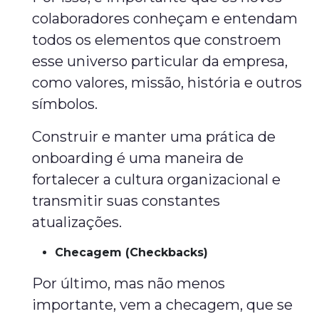
colaboradores conheçam e entendam
todos os elementos que constroem
esse universo particular da empresa,
como valores, missão, história e outros
símbolos.
Construir e manter uma prática de
onboarding é uma maneira de
fortalecer a cultura organizacional e
transmitir suas constantes
atualizações.
Checagem (Checkbacks)
Por último, mas não menos
importante, vem a checagem, que se