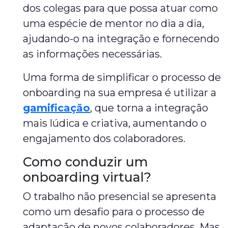
dos colegas para que possa atuar como
uma espécie de mentor no dia a dia,
ajudando-o na integração e fornecendo
as informações necessárias.
Uma forma de simplificar o processo de
onboarding na sua empresa é utilizar a
gamificação
, que torna a integração
mais lúdica e criativa, aumentando o
engajamento dos colaboradores.
Como conduzir um
onboarding virtual?
O trabalho não presencial se apresenta
como um desafio para o processo de
adaptação de novos colaboradores. Mas