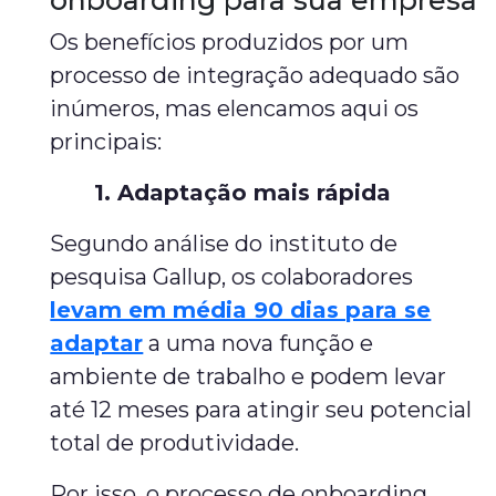
onboarding para sua empresa
Os benefícios produzidos por um
processo de integração adequado são
inúmeros, mas elencamos aqui os
principais:
1. Adaptação mais rápida
Segundo análise do instituto de
pesquisa Gallup, os colaboradores
levam em média 90 dias para se
adaptar
a uma nova função e
ambiente de trabalho e podem levar
até 12 meses para atingir seu potencial
total de produtividade.
Por isso, o processo de onboarding