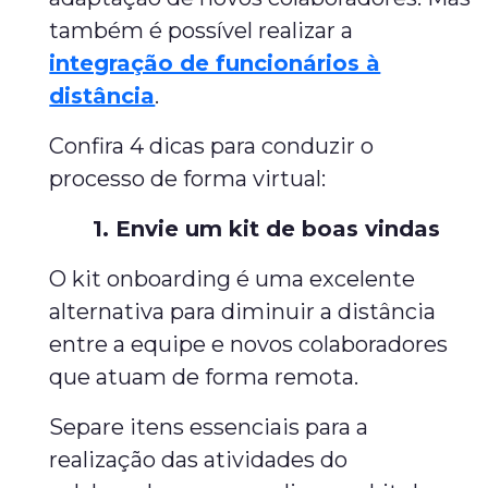
também é possível realizar a
integração de funcionários à
distância
.
Confira 4 dicas para conduzir o
processo de forma virtual:
1. Envie um kit de boas vindas
O kit onboarding é uma excelente
alternativa para diminuir a distância
entre a equipe e novos colaboradores
que atuam de forma remota.
Separe itens essenciais para a
realização das atividades do