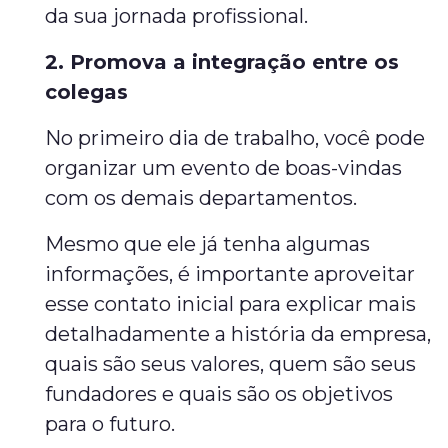
da sua jornada profissional.
2. Promova a integração entre os
colegas
No primeiro dia de trabalho, você pode
organizar um evento de boas-vindas
com os demais departamentos.
Mesmo que ele já tenha algumas
informações, é importante aproveitar
esse contato inicial para explicar mais
detalhadamente a história da empresa,
quais são seus valores, quem são seus
fundadores e quais são os objetivos
para o futuro.