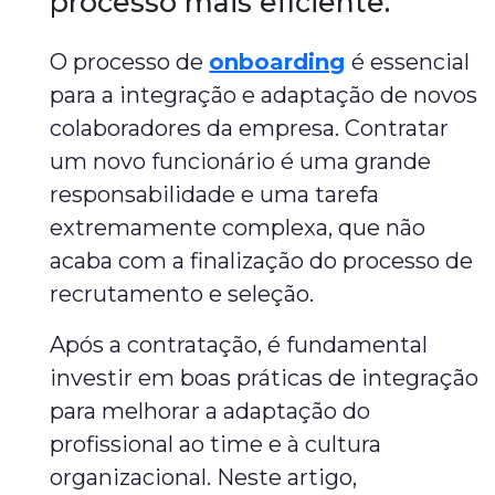
processo mais eficiente.
O processo de
onboarding
é essencial
para a integração e adaptação de novos
colaboradores da empresa. Contratar
um novo funcionário é uma grande
responsabilidade e uma tarefa
extremamente complexa, que não
acaba com a finalização do processo de
recrutamento e seleção.
Após a contratação, é fundamental
investir em boas práticas de integração
para melhorar a adaptação do
profissional ao time e à cultura
organizacional. Neste artigo,