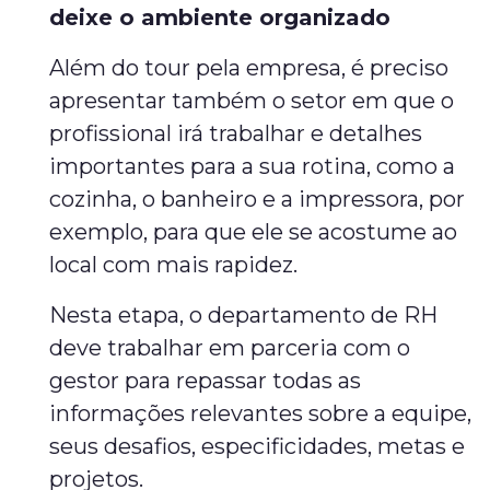
deixe o ambiente organizado
Além do tour pela empresa, é preciso
apresentar também o setor em que o
profissional irá trabalhar e detalhes
importantes para a sua rotina, como a
cozinha, o banheiro e a impressora, por
exemplo, para que ele se acostume ao
local com mais rapidez.
Nesta etapa, o departamento de RH
deve trabalhar em parceria com o
gestor para repassar todas as
informações relevantes sobre a equipe,
seus desafios, especificidades, metas e
projetos.