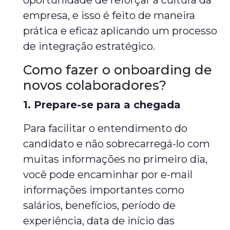
oportunidade de reforçar a cultura da
empresa, e isso é feito de maneira
prática e eficaz aplicando um processo
de integração estratégico.
Como fazer o onboarding de
novos colaboradores?
1. Prepare-se para a chegada
Para facilitar o entendimento do
candidato e não sobrecarregá-lo com
muitas informações no primeiro dia,
você pode encaminhar por e-mail
informações importantes como
salários, benefícios, período de
experiência, data de início das