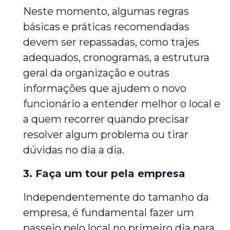
Neste momento, algumas regras
básicas e práticas recomendadas
devem ser repassadas, como trajes
adequados, cronogramas, a estrutura
geral da organização e outras
informações que ajudem o novo
funcionário a entender melhor o local e
a quem recorrer quando precisar
resolver algum problema ou tirar
dúvidas no dia a dia.
3. Faça um tour pela empresa
Independentemente do tamanho da
empresa, é fundamental fazer um
passeio pelo local no primeiro dia para