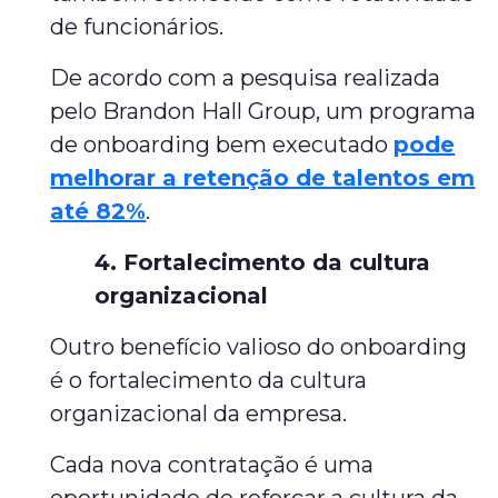
de funcionários.
De acordo com a pesquisa realizada
pelo Brandon Hall Group, um programa
de onboarding bem executado
pode
melhorar a retenção de talentos em
até 82%
.
4. Fortalecimento da cultura
organizacional
Outro benefício valioso do onboarding
é o fortalecimento da cultura
organizacional da empresa.
Cada nova contratação é uma