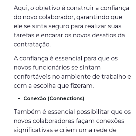
Aqui, o objetivo é construir a confiança
do novo colaborador, garantindo que
ele se sinta seguro para realizar suas
tarefas e encarar os novos desafios da
contratação.
A confiança é essencial para que os
novos funcionários se sintam
confortáveis no ambiente de trabalho e
com a escolha que fizeram.
Conexão (Connections)
Também é essencial possibilitar que os
novos colaboradores façam conexões
significativas e criem uma rede de