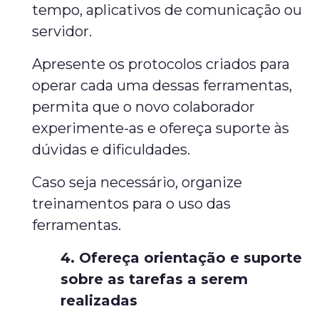
tempo, aplicativos de comunicação ou
servidor.
Apresente os protocolos criados para
operar cada uma dessas ferramentas,
permita que o novo colaborador
experimente-as e ofereça suporte às
dúvidas e dificuldades.
Caso seja necessário, organize
treinamentos para o uso das
ferramentas.
4. Ofereça orientação e suporte
sobre as tarefas a serem
realizadas