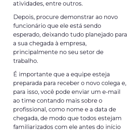
atividades, entre outros.
Depois, procure demonstrar ao novo
funcionário que ele está sendo
esperado, deixando tudo planejado para
a sua chegada à empresa,
principalmente no seu setor de
trabalho.
É importante que a equipe esteja
preparada para receber o novo colega e,
para isso, você pode enviar um e-mail
ao time contando mais sobre o
profissional, como nome e a data de
chegada, de modo que todos estejam
familiarizados com ele antes do início