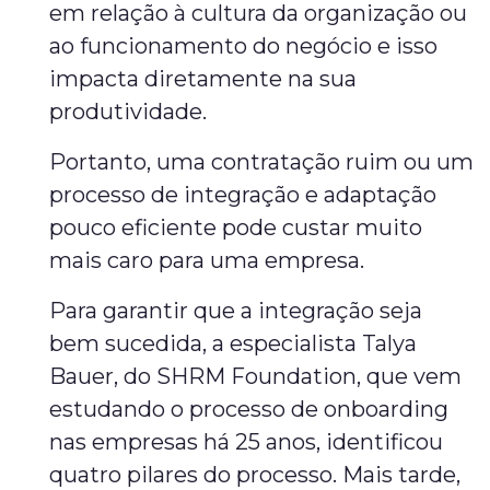
em relação à cultura da organização ou
ao funcionamento do negócio e isso
impacta diretamente na sua
produtividade.
Portanto, uma contratação ruim ou um
processo de integração e adaptação
pouco eficiente pode custar muito
mais caro para uma empresa.
Para garantir que a integração seja
bem sucedida, a especialista Talya
Bauer, do SHRM Foundation, que vem
estudando o processo de onboarding
nas empresas há 25 anos, identificou
quatro pilares do processo. Mais tarde,