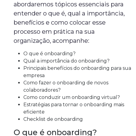
abordaremos tópicos essenciais para
entender o que é, qual a importância,
benefícios e como colocar esse
processo em prática na sua
organização, acompanhe:
O que é onboarding?
Qual a importância do onboarding?
Principais benefícios do onboarding para sua
empresa
Como fazer o onboarding de novos
colaboradores?
Como conduzir um onboarding virtual?
Estratégias para tornar o onboarding mais
eficiente
Checklist de onboarding
O que é onboarding?