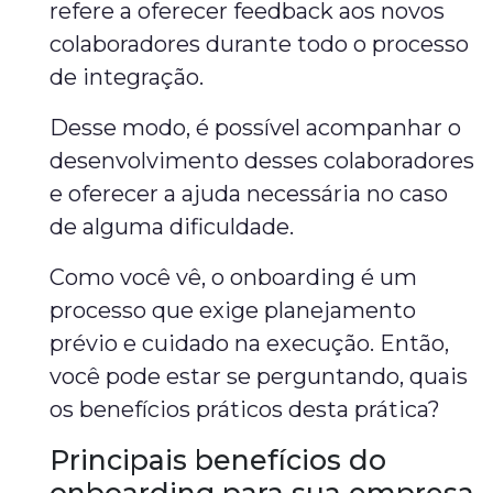
refere a oferecer feedback aos novos
colaboradores durante todo o processo
de integração.
Desse modo, é possível acompanhar o
desenvolvimento desses colaboradores
e oferecer a ajuda necessária no caso
de alguma dificuldade.
Como você vê, o onboarding é um
processo que exige planejamento
prévio e cuidado na execução. Então,
você pode estar se perguntando, quais
os benefícios práticos desta prática?
Principais benefícios do