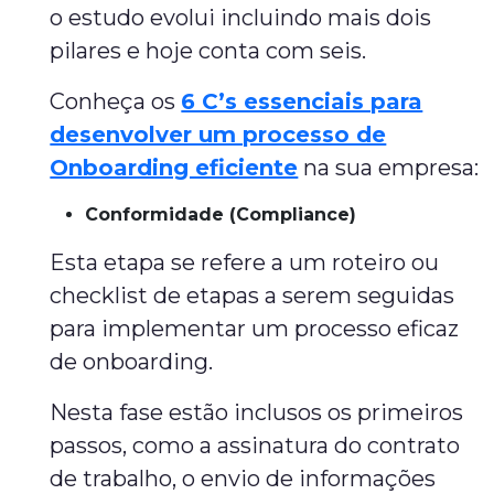
o estudo evolui incluindo mais dois
pilares e hoje conta com seis.
Conheça os
6 C’s essenciais para
desenvolver um processo de
Onboarding eficiente
na sua empresa:
Conformidade (Compliance)
Esta etapa se refere a um roteiro ou
checklist de etapas a serem seguidas
para implementar um processo eficaz
de onboarding.
Nesta fase estão inclusos os primeiros
passos, como a assinatura do contrato
de trabalho, o envio de informações