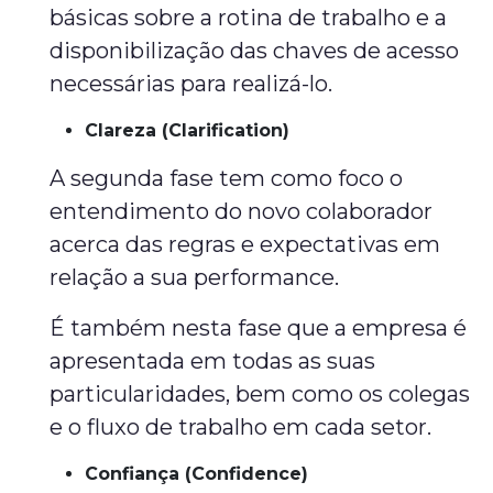
básicas sobre a rotina de trabalho e a
disponibilização das chaves de acesso
necessárias para realizá-lo.
Clareza (Clarification)
A segunda fase tem como foco o
entendimento do novo colaborador
acerca das regras e expectativas em
relação a sua performance.
É também nesta fase que a empresa é
apresentada em todas as suas
particularidades, bem como os colegas
e o fluxo de trabalho em cada setor.
Confiança (Confidence)