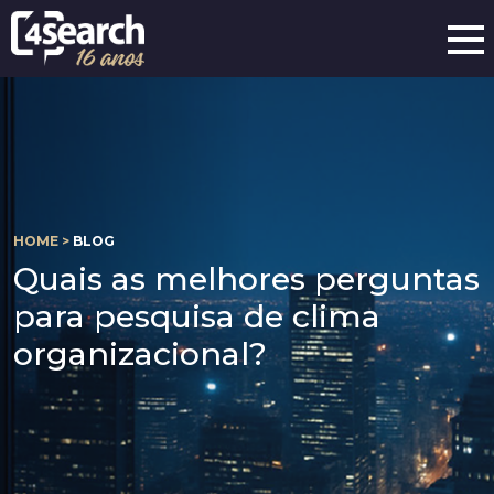
HOME >
BLOG
Quais as melhores perguntas
para pesquisa de clima
organizacional?