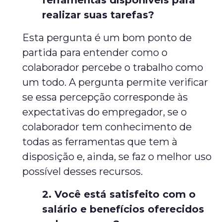
ferramentas disponíveis para
realizar suas tarefas?
Esta pergunta é um bom ponto de
partida para entender como o
colaborador percebe o trabalho como
um todo. A pergunta permite verificar
se essa percepção corresponde às
expectativas do empregador, se o
colaborador tem conhecimento de
todas as ferramentas que tem à
disposição e, ainda, se faz o melhor uso
possível desses recursos.
2. Você está satisfeito com o
salário e benefícios oferecidos