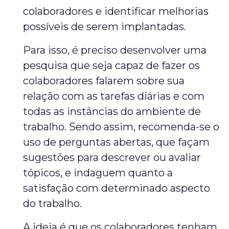
colaboradores e identificar melhorias
possíveis de serem implantadas.
Para isso, é preciso desenvolver uma
pesquisa que seja capaz de fazer os
colaboradores falarem sobre sua
relação com as tarefas diárias e com
todas as instâncias do ambiente de
trabalho. Sendo assim, recomenda-se o
uso de perguntas abertas, que façam
sugestões para descrever ou avaliar
tópicos, e indaguem quanto a
satisfação com determinado aspecto
do trabalho.
A ideia é que os colaboradores tenham