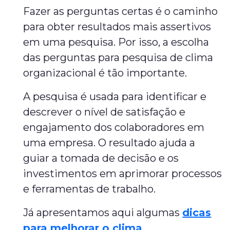
Fazer as perguntas certas é o caminho
para obter resultados mais assertivos
em uma pesquisa. Por isso, a escolha
das perguntas para pesquisa de clima
organizacional é tão importante.
A pesquisa é usada para identificar e
descrever o nível de satisfação e
engajamento dos colaboradores em
uma empresa. O resultado ajuda a
guiar a tomada de decisão e os
investimentos em aprimorar processos
e ferramentas de trabalho.
Já apresentamos aqui algumas
dicas
para melhorar o clima