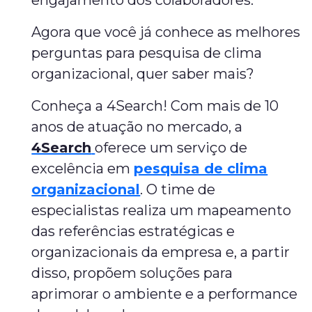
engajamento dos colaboradores.
Agora que você já conhece as melhores
perguntas para pesquisa de clima
organizacional, quer saber mais?
Conheça a 4Search! Com mais de 10
anos de atuação no mercado, a
4Search
oferece um serviço de
excelência em
pesquisa de clima
organizacional
. O time de
especialistas realiza um mapeamento
das referências estratégicas e
organizacionais da empresa e, a partir
disso, propõem soluções para
aprimorar o ambiente e a performance