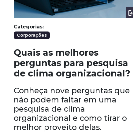
Categorias:
Corporações
Quais as melhores
perguntas para pesquisa
de clima organizacional?
Conheça nove perguntas que
não podem faltar em uma
pesquisa de clima
organizacional e como tirar o
melhor proveito delas.