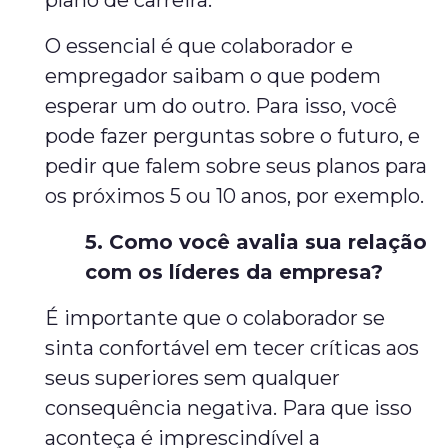
plano de carreira.
O essencial é que colaborador e
empregador saibam o que podem
esperar um do outro. Para isso, você
pode fazer perguntas sobre o futuro, e
pedir que falem sobre seus planos para
os próximos 5 ou 10 anos, por exemplo.
5. Como você avalia sua relação
com os líderes da empresa?
É importante que o colaborador se
sinta confortável em tecer críticas aos
seus superiores sem qualquer
consequência negativa. Para que isso
aconteça é imprescindível a