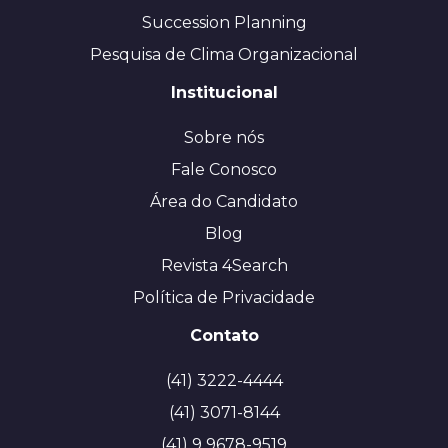
Succession Planning
Pesquisa de Clima Organizacional
Institucional
Sobre nós
Fale Conosco
Área do Candidato
Blog
Revista 4Search
Política de Privacidade
Contato
(41) 3222-4444
(41) 3071-8144
(41) 9 9678-9519