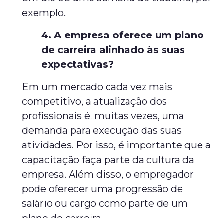
exemplo.
4. A empresa oferece um plano
de carreira alinhado às suas
expectativas?
Em um mercado cada vez mais
competitivo, a atualização dos
profissionais é, muitas vezes, uma
demanda para execução das suas
atividades. Por isso, é importante que a
capacitação faça parte da cultura da
empresa. Além disso, o empregador
pode oferecer uma progressão de
salário ou cargo como parte de um