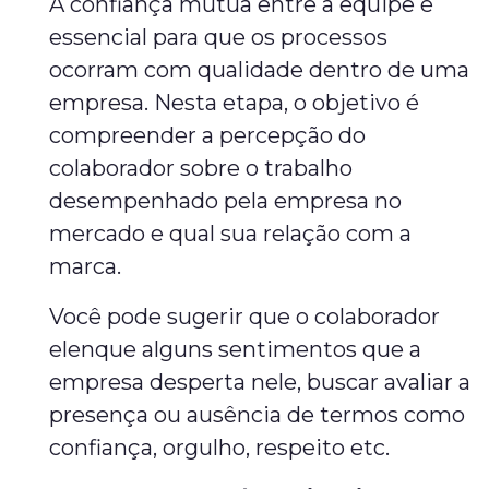
A confiança mútua entre a equipe é
essencial para que os processos
ocorram com qualidade dentro de uma
empresa. Nesta etapa, o objetivo é
compreender a percepção do
colaborador sobre o trabalho
desempenhado pela empresa no
mercado e qual sua relação com a
marca.
Você pode sugerir que o colaborador
elenque alguns sentimentos que a
empresa desperta nele, buscar avaliar a
presença ou ausência de termos como
confiança, orgulho, respeito etc.