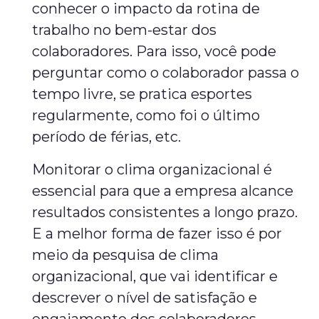
conhecer o impacto da rotina de
trabalho no bem-estar dos
colaboradores. Para isso, você pode
perguntar como o colaborador passa o
tempo livre, se pratica esportes
regularmente, como foi o último
período de férias, etc.
Monitorar o clima organizacional é
essencial para que a empresa alcance
resultados consistentes a longo prazo.
E a melhor forma de fazer isso é por
meio da pesquisa de clima
organizacional, que vai identificar e
descrever o nível de satisfação e