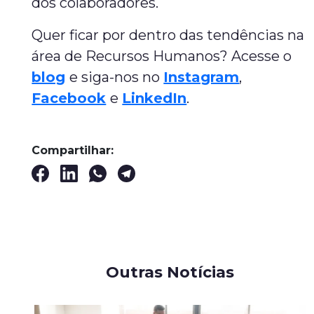
dos colaboradores.
Quer ficar por dentro das tendências na
área de Recursos Humanos? Acesse o
blog
e siga-nos no
Instagram
,
Facebook
e
LinkedIn
.
Compartilhar:
Outras Notícias