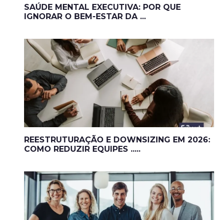
SAÚDE MENTAL EXECUTIVA: POR QUE
IGNORAR O BEM-ESTAR DA ...
REESTRUTURAÇÃO E DOWNSIZING EM 2026:
COMO REDUZIR EQUIPES .....