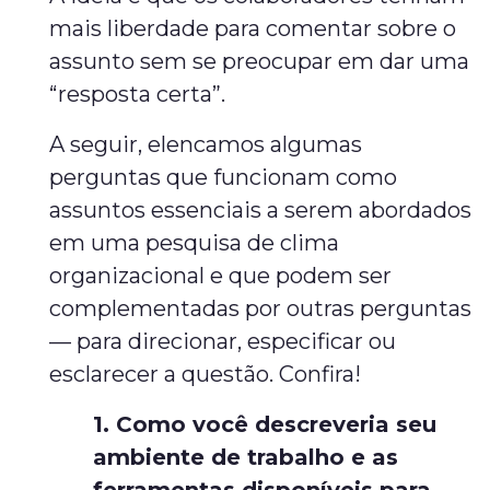
mais liberdade para comentar sobre o
assunto sem se preocupar em dar uma
“resposta certa”.
A seguir, elencamos algumas
perguntas que funcionam como
assuntos essenciais a serem abordados
em uma pesquisa de clima
organizacional e que podem ser
complementadas por outras perguntas
— para direcionar, especificar ou
esclarecer a questão. Confira!
1. Como você descreveria seu
ambiente de trabalho e as