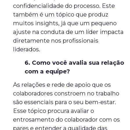
confidencialidade do processo. Este
também é um tópico que produz
muitos insights, já que um pequeno
ajuste na conduta de um líder impacta
diretamente nos profissionais
liderados.
6. Como você avalia sua relação
com a equipe?
As relações e rede de apoio que os
colaboradores constroem no trabalho
são essenciais para o seu bem-estar.
Esse tópico procura avaliar o
entrosamento do colaborador com os
pares e entender a qualidade das