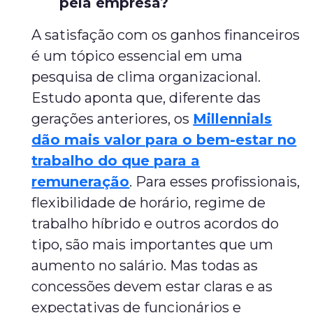
pela empresa?
A satisfação com os ganhos financeiros
é um tópico essencial em uma
pesquisa de clima organizacional.
Estudo aponta que, diferente das
gerações anteriores, os
Millennials
dão mais valor para o bem-estar no
trabalho do que para a
remuneração
. Para esses profissionais,
flexibilidade de horário, regime de
trabalho híbrido e outros acordos do
tipo, são mais importantes que um
aumento no salário. Mas todas as
concessões devem estar claras e as
expectativas de funcionários e