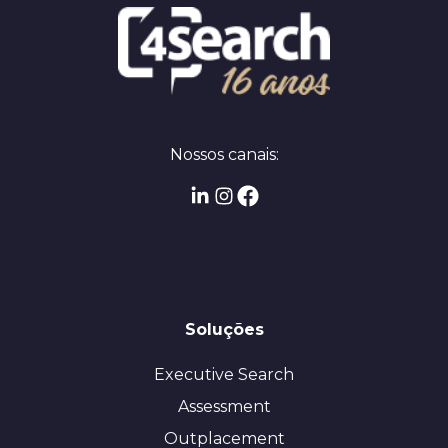
Nossos canais:
Soluções
Executive Search
Assessment
Outplacement