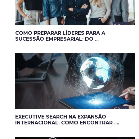
COMO PREPARAR LÍDERES PARA A
SUCESSÃO EMPRESARIAL: DO ...
EXECUTIVE SEARCH NA EXPANSÃO
INTERNACIONAL: COMO ENCONTRAR ....