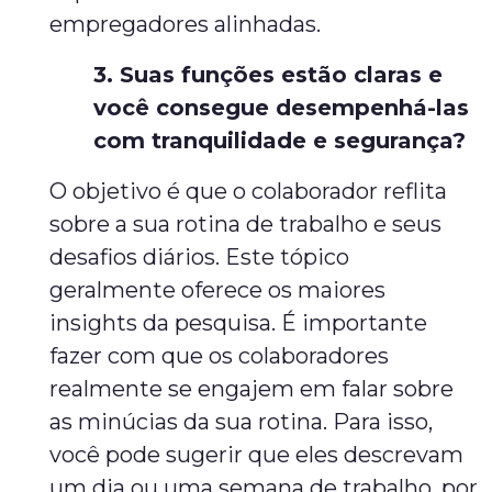
empregadores alinhadas.
3. Suas funções estão claras e
você consegue desempenhá-las
com tranquilidade e segurança?
O objetivo é que o colaborador reflita
sobre a sua rotina de trabalho e seus
desafios diários. Este tópico
geralmente oferece os maiores
insights da pesquisa. É importante
fazer com que os colaboradores
realmente se engajem em falar sobre
as minúcias da sua rotina. Para isso,
você pode sugerir que eles descrevam
um dia ou uma semana de trabalho, por