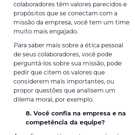
colaboradores têm valores parecidos e
propósitos que se conectam com a
missão da empresa, você tem um time
muito mais engajado.
Para saber mais sobre a ética pessoal
de seus colaboradores, você pode
perguntá-los sobre sua missão, pode
pedir que citem os valores que
considerem mais importantes, ou
propor questões que analisem um
dilema moral, por exemplo.
8. Você confia na empresa e na
competência da equipe?