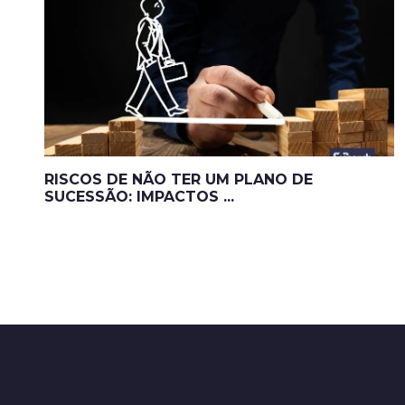
RISCOS DE NÃO TER UM PLANO DE
SUCESSÃO: IMPACTOS ...