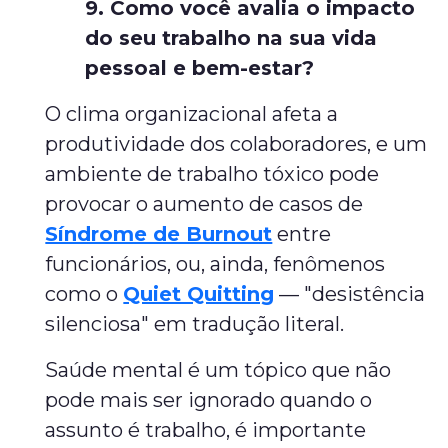
9. Como você avalia o impacto
do seu trabalho na sua vida
pessoal e bem-estar?
O clima organizacional afeta a
produtividade dos colaboradores, e um
ambiente de trabalho tóxico pode
provocar o aumento de casos de
Síndrome de Burnout
entre
funcionários, ou, ainda, fenômenos
como o
Quiet Quitting
— "desistência
silenciosa" em tradução literal.
Saúde mental é um tópico que não
pode mais ser ignorado quando o
assunto é trabalho, é importante