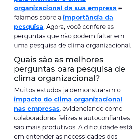
organizacional da sua empresa
e
falamos sobre a
importância da
pesquisa
. Agora, você confere as
perguntas que não podem faltar em
uma pesquisa de clima organizacional.
Quais são as melhores
perguntas para pesquisa de
clima organizacional?
Muitos estudos já demonstraram o
impacto do clima organizacional
nas empresas
, evidenciando como
colaboradores felizes e autoconfiantes
são mais produtivos. A dificuldade está
em entender as necessidades dos