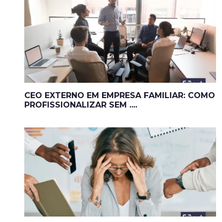
CEO EXTERNO EM EMPRESA FAMILIAR: COMO
PROFISSIONALIZAR SEM ....