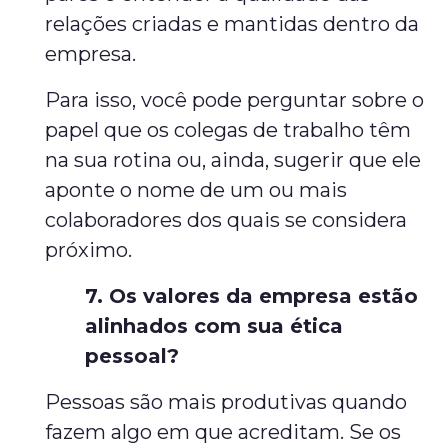
relações criadas e mantidas dentro da
empresa.
Para isso, você pode perguntar sobre o
papel que os colegas de trabalho têm
na sua rotina ou, ainda, sugerir que ele
aponte o nome de um ou mais
colaboradores dos quais se considera
próximo.
7. Os valores da empresa estão
alinhados com sua ética
pessoal?
Pessoas são mais produtivas quando
fazem algo em que acreditam. Se os