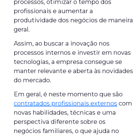
processos, otimizar o tempo dos
profissionais e aumentar a
produtividade dos negócios de maneira
geral.
Assim, ao buscar a inovação nos
processos internos e investir em novas
tecnologias, a empresa consegue se
manter relevante e aberta às novidades
do mercado.
Em geral, é neste momento que são
contratados profissionais externos
com
novas habilidades, técnicas e uma
perspectiva diferente sobre os
negócios familiares, o que ajuda no