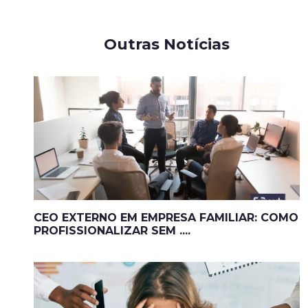
Outras Notícias
CEO EXTERNO EM EMPRESA FAMILIAR: COMO
PROFISSIONALIZAR SEM ....