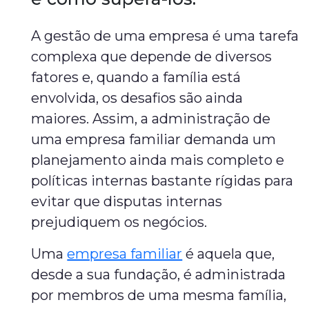
A gestão de uma empresa é uma tarefa
complexa que depende de diversos
fatores e, quando a família está
envolvida, os desafios são ainda
maiores. Assim, a administração de
uma empresa familiar demanda um
planejamento ainda mais completo e
políticas internas bastante rígidas para
evitar que disputas internas
prejudiquem os negócios.
Uma
empresa familiar
é aquela que,
desde a sua fundação, é administrada
por membros de uma mesma família,