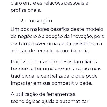
claro entre as relações pessoais e
profissionais.
2 - Inovação
Um dos maiores desafios deste modelo
de negócio é a adoção da inovação, pois
costuma haver uma certa resistência à
adoção de tecnologia no dia a dia.
Por isso, muitas empresas familiares
tendem a ter uma administração mais
tradicional e centralizada, o que pode
impactar em sua competitividade.
A utilização de ferramentas
tecnológicas ajuda a automatizar