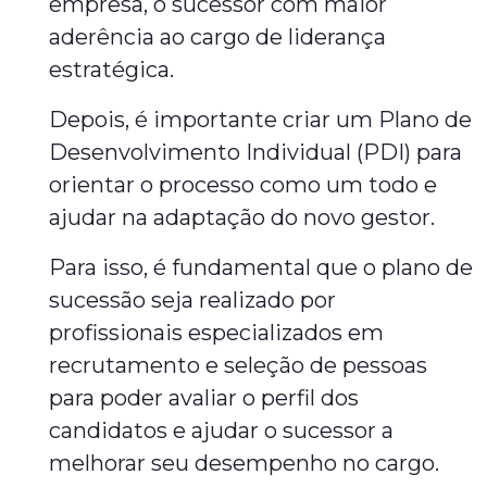
empresa, o sucessor com maior
aderência ao cargo de liderança
estratégica.
Depois, é importante criar um Plano de
Desenvolvimento Individual (PDI) para
orientar o processo como um todo e
ajudar na adaptação do novo gestor.
Para isso, é fundamental que o plano de
sucessão seja realizado por
profissionais especializados em
recrutamento e seleção de pessoas
para poder avaliar o perfil dos
candidatos e ajudar o sucessor a
melhorar seu desempenho no cargo.