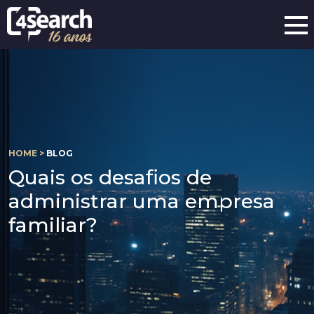
HOME >
BLOG
Quais os desafios de
administrar uma empresa
familiar?