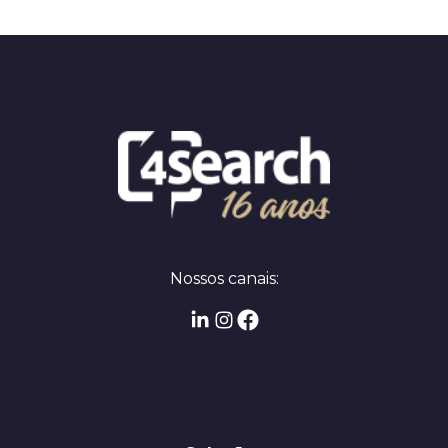
Nossos canais: