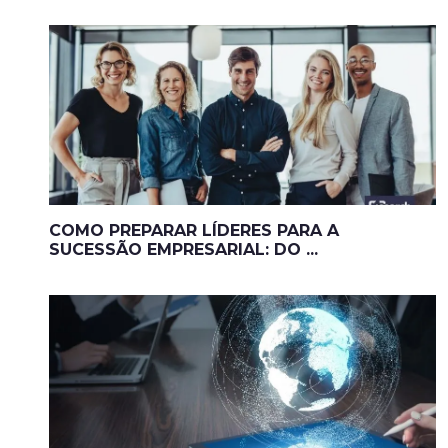
COMO PREPARAR LÍDERES PARA A
SUCESSÃO EMPRESARIAL: DO ...