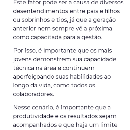
Este fator pode ser a causa de diversos
desentendimentos entre pais e filhos
ou sobrinhos e tios, já que a geração
anterior nem sempre vê a próxima
como capacitada para a gestão.
Por isso, é importante que os mais
jovens demonstrem sua capacidade
técnica na área e continuem
aperfeiçoando suas habilidades ao
longo da vida, como todos os
colaboradores.
Nesse cenário, é importante que a
produtividade e os resultados sejam
acompanhados e que haja um limite