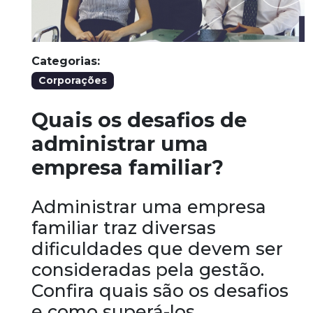
Categorias:
Corporações
Quais os desafios de
administrar uma
empresa familiar?
Administrar uma empresa
familiar traz diversas
dificuldades que devem ser
consideradas pela gestão.
Confira quais são os desafios
e como superá-los.