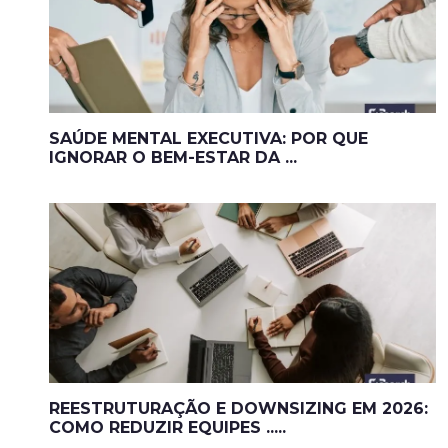
SAÚDE MENTAL EXECUTIVA: POR QUE
IGNORAR O BEM-ESTAR DA ...
REESTRUTURAÇÃO E DOWNSIZING EM 2026:
COMO REDUZIR EQUIPES .....