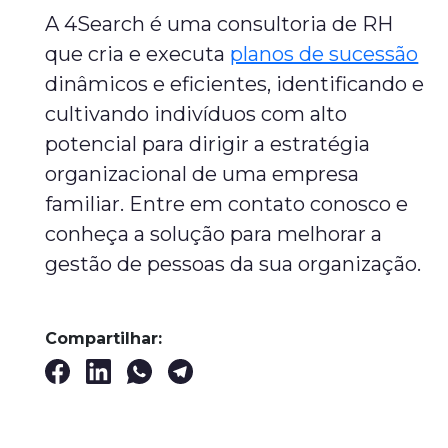
A 4Search é uma consultoria de RH
que cria e executa
planos de sucessão
dinâmicos e eficientes, identificando e
cultivando indivíduos com alto
potencial para dirigir a estratégia
organizacional de uma empresa
familiar. Entre em contato conosco e
conheça a solução para melhorar a
gestão de pessoas da sua organização.
Compartilhar: