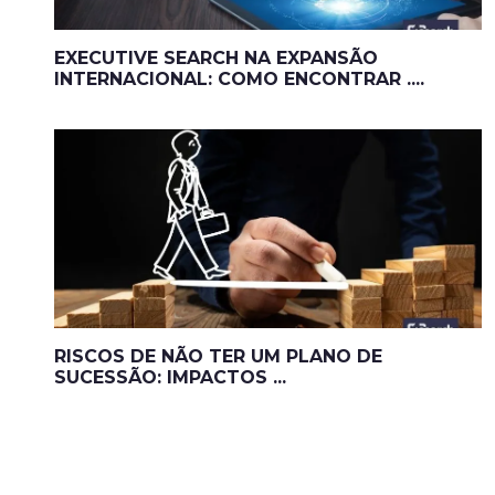
EXECUTIVE SEARCH NA EXPANSÃO
INTERNACIONAL: COMO ENCONTRAR ....
RISCOS DE NÃO TER UM PLANO DE
SUCESSÃO: IMPACTOS ...