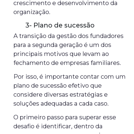
crescimento e desenvolvimento da
organização.
3- Plano de sucessão
A transição da gestão dos fundadores
para a segunda geração é um dos
principais motivos que levam ao
fechamento de empresas familiares.
Por isso, é importante contar com um
plano de sucessão efetivo que
considere diversas estratégias e
soluções adequadas a cada caso.
O primeiro passo para superar esse
desafio é identificar, dentro da