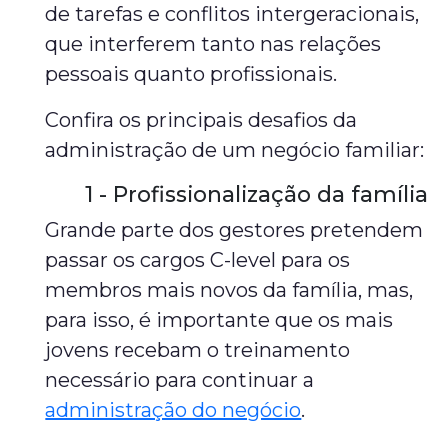
de tarefas e conflitos intergeracionais,
que interferem tanto nas relações
pessoais quanto profissionais.
Confira os principais desafios da
administração de um negócio familiar:
1 - Profissionalização da família
Grande parte dos gestores pretendem
passar os cargos C-level para os
membros mais novos da família, mas,
para isso, é importante que os mais
jovens recebam o treinamento
necessário para continuar a
administração do negócio
.