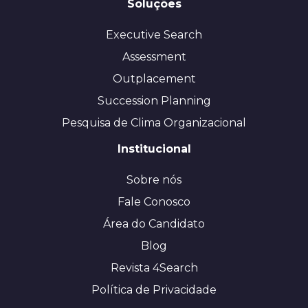
Soluções
Executive Search
Assessment
Outplacement
Succession Planning
Pesquisa de Clima Organizacional
Institucional
Sobre nós
Fale Conosco
Área do Candidato
Blog
Revista 4Search
Política de Privacidade