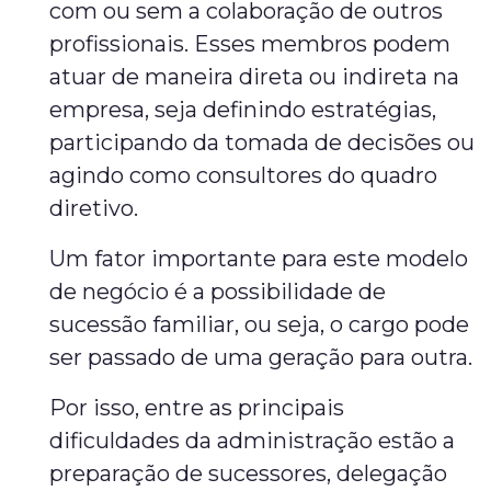
com ou sem a colaboração de outros
profissionais. Esses membros podem
atuar de maneira direta ou indireta na
empresa, seja definindo estratégias,
participando da tomada de decisões ou
agindo como consultores do quadro
diretivo.
Um fator importante para este modelo
de negócio é a possibilidade de
sucessão familiar, ou seja, o cargo pode
ser passado de uma geração para outra.
Por isso, entre as principais
dificuldades da administração estão a
preparação de sucessores, delegação