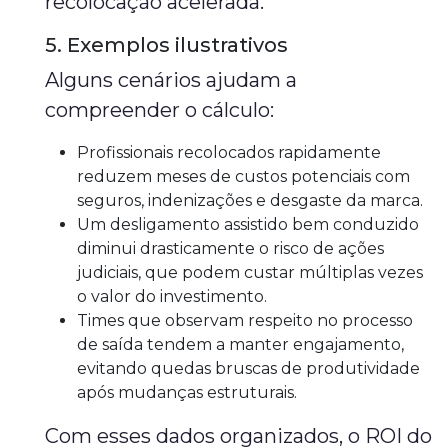
recolocação acelerada.
5. Exemplos ilustrativos
Alguns cenários ajudam a
compreender o cálculo:
Profissionais recolocados rapidamente
reduzem meses de custos potenciais com
seguros, indenizações e desgaste da marca.
Um desligamento assistido bem conduzido
diminui drasticamente o risco de ações
judiciais, que podem custar múltiplas vezes
o valor do investimento.
Times que observam respeito no processo
de saída tendem a manter engajamento,
evitando quedas bruscas de produtividade
após mudanças estruturais.
Com esses dados organizados, o ROI do