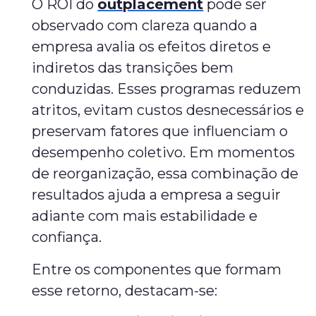
O ROI do
outplacement
pode ser
observado com clareza quando a
empresa avalia os efeitos diretos e
indiretos das transições bem
conduzidas. Esses programas reduzem
atritos, evitam custos desnecessários e
preservam fatores que influenciam o
desempenho coletivo. Em momentos
de reorganização, essa combinação de
resultados ajuda a empresa a seguir
adiante com mais estabilidade e
confiança.
Entre os componentes que formam
esse retorno, destacam-se: