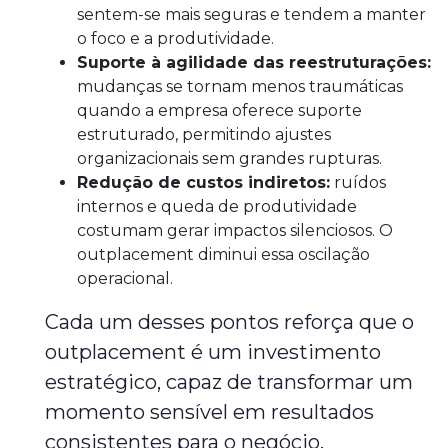
sentem-se mais seguras e tendem a manter
o foco e a produtividade.
Suporte à agilidade das reestruturações:
mudanças se tornam menos traumáticas
quando a empresa oferece suporte
estruturado, permitindo ajustes
organizacionais sem grandes rupturas.
Redução de custos indiretos:
ruídos
internos e queda de produtividade
costumam gerar impactos silenciosos. O
outplacement diminui essa oscilação
operacional.
Cada um desses pontos reforça que o
outplacement é um investimento
estratégico, capaz de transformar um
momento sensível em resultados
consistentes para o negócio.