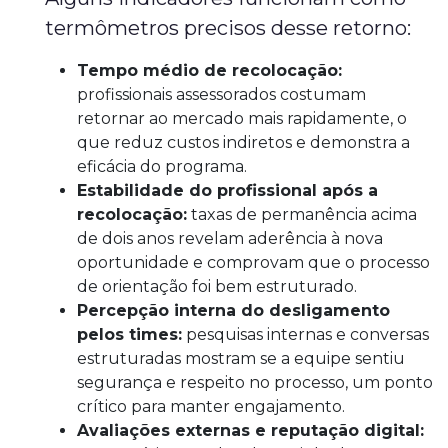
termômetros precisos desse retorno:
Tempo médio de recolocação:
profissionais assessorados costumam
retornar ao mercado mais rapidamente, o
que reduz custos indiretos e demonstra a
eficácia do programa.
Estabilidade do profissional após a
recolocação:
taxas de permanência acima
de dois anos revelam aderência à nova
oportunidade e comprovam que o processo
de orientação foi bem estruturado.
Percepção interna do desligamento
pelos times:
pesquisas internas e conversas
estruturadas mostram se a equipe sentiu
segurança e respeito no processo, um ponto
crítico para manter engajamento.
Avaliações externas e reputação digital: