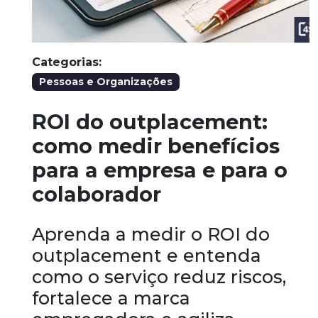
Categorias:
Pessoas e Organizações
ROI do outplacement:
como medir benefícios
para a empresa e para o
colaborador
Aprenda a medir o ROI do
outplacement e entenda
como o serviço reduz riscos,
fortalece a marca