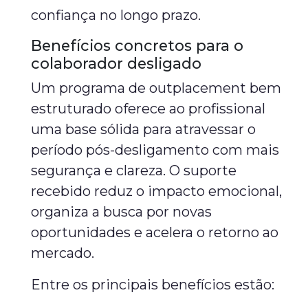
confiança no longo prazo.
Benefícios concretos para o
colaborador desligado
Um programa de outplacement bem
estruturado oferece ao profissional
uma base sólida para atravessar o
período pós-desligamento com mais
segurança e clareza. O suporte
recebido reduz o impacto emocional,
organiza a busca por novas
oportunidades e acelera o retorno ao
mercado.
Entre os principais benefícios estão: