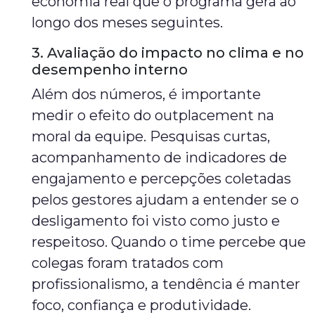
economia real que o programa gera ao
longo dos meses seguintes.
3. Avaliação do impacto no clima e no
desempenho interno
Além dos números, é importante
medir o efeito do outplacement na
moral da equipe. Pesquisas curtas,
acompanhamento de indicadores de
engajamento e percepções coletadas
pelos gestores ajudam a entender se o
desligamento foi visto como justo e
respeitoso. Quando o time percebe que
colegas foram tratados com
profissionalismo, a tendência é manter
foco, confiança e produtividade.