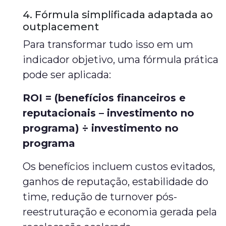
4. Fórmula simplificada adaptada ao
outplacement
Para transformar tudo isso em um
indicador objetivo, uma fórmula prática
pode ser aplicada:
ROI = (benefícios financeiros e
reputacionais – investimento no
programa) ÷ investimento no
programa
Os benefícios incluem custos evitados,
ganhos de reputação, estabilidade do
time, redução de turnover pós-
reestruturação e economia gerada pela