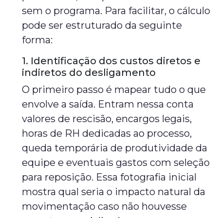
sem o programa. Para facilitar, o cálculo
pode ser estruturado da seguinte
forma:
1. Identificação dos custos diretos e
indiretos do desligamento
O primeiro passo é mapear tudo o que
envolve a saída. Entram nessa conta
valores de rescisão, encargos legais,
horas de RH dedicadas ao processo,
queda temporária de produtividade da
equipe e eventuais gastos com seleção
para reposição. Essa fotografia inicial
mostra qual seria o impacto natural da
movimentação caso não houvesse