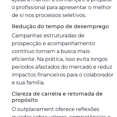
o profissional para apresentar o melhor
de si nos processos seletivos.
Redução do tempo de desemprego
Campanhas estruturadas de
prospecção e acompanhamento
contínuo tornam a busca mais
eficiente. Na prática, isso evita longos
períodos afastados do mercado e reduz
impactos financeiros para o colaborador
e sua família.
Clareza de carreira e retomada de
propósito
O outplacement oferece reflexões