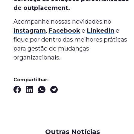
de outplacement.
Acompanhe nossas novidades no
Instagram
,
Facebook
e
LinkedIn
e
fique por dentro das melhores práticas
para gestão de mudanças
organizacionais.
Compartilhar:
Outras Notícias