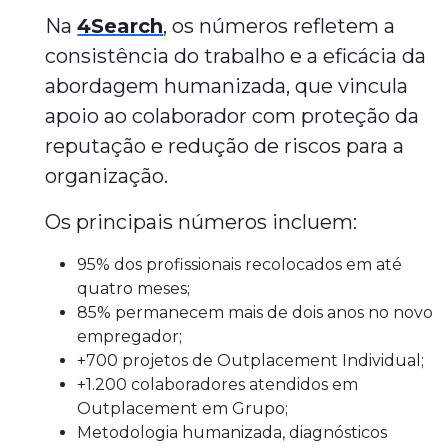
Na
4Search
, os números refletem a
consistência do trabalho e a eficácia da
abordagem humanizada, que vincula
apoio ao colaborador com proteção da
reputação e redução de riscos para a
organização.
Os principais números incluem:
95% dos profissionais recolocados em até
quatro meses;
85% permanecem mais de dois anos no novo
empregador;
+700 projetos de Outplacement Individual;
+1.200 colaboradores atendidos em
Outplacement em Grupo;
Metodologia humanizada, diagnósticos