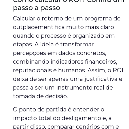
passo a passo
Calcular o retorno de um programa de
outplacement fica muito mais claro
quando o processo é organizado em
etapas. A ideia é transformar
percepções em dados concretos,
combinando indicadores financeiros,
reputacionais e humanos. Assim, o ROI
deixa de ser apenas uma justificativa e
passa a ser um instrumento real de
tomada de decisão.
O ponto de partida é entender o
impacto total do desligamento e, a
partir disso, comparar cenários com e