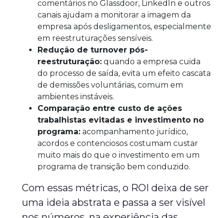
comentários no Glassdoor, LinkedIn e outros
canais ajudam a monitorar a imagem da
empresa após desligamentos, especialmente
em reestruturações sensíveis.
Redução de turnover pós-
reestruturação:
quando a empresa cuida
do processo de saída, evita um efeito cascata
de demissões voluntárias, comum em
ambientes instáveis.
Comparação entre custo de ações
trabalhistas evitadas e investimento no
programa:
acompanhamento jurídico,
acordos e contenciosos costumam custar
muito mais do que o investimento em um
programa de transição bem conduzido.
Com essas métricas, o ROI deixa de ser
uma ideia abstrata e passa a ser visível
nos números, na experiência das