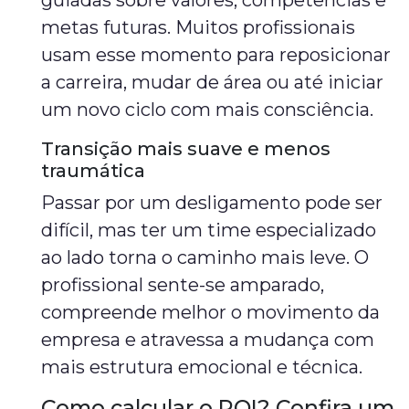
guiadas sobre valores, competências e
metas futuras. Muitos profissionais
usam esse momento para reposicionar
a carreira, mudar de área ou até iniciar
um novo ciclo com mais consciência.
Transição mais suave e menos
traumática
Passar por um desligamento pode ser
difícil, mas ter um time especializado
ao lado torna o caminho mais leve. O
profissional sente-se amparado,
compreende melhor o movimento da
empresa e atravessa a mudança com
mais estrutura emocional e técnica.
Como calcular o ROI? Confira um