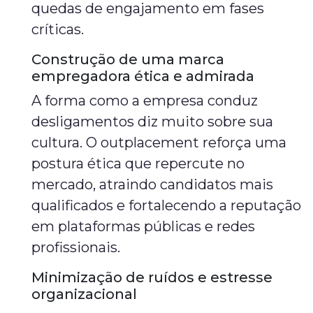
quedas de engajamento em fases
críticas.
Construção de uma marca
empregadora ética e admirada
A forma como a empresa conduz
desligamentos diz muito sobre sua
cultura. O outplacement reforça uma
postura ética que repercute no
mercado, atraindo candidatos mais
qualificados e fortalecendo a reputação
em plataformas públicas e redes
profissionais.
Minimização de ruídos e estresse
organizacional