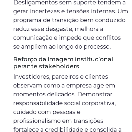
Desligamentos sem suporte tendem a
gerar incertezas e tensões internas. Um
programa de transição bem conduzido
reduz esse desgaste, melhora a
comunicação e impede que conflitos
se ampliem ao longo do processo.
Reforço da imagem institucional
perante stakeholders
Investidores, parceiros e clientes
observam como a empresa age em
momentos delicados. Demonstrar
responsabilidade social corporativa,
cuidado com pessoas e
profissionalismo em transições
fortalece a credibilidade e consolida a