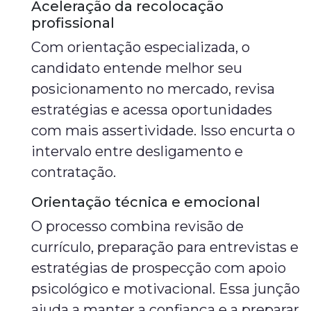
Aceleração da recolocação
profissional
Com orientação especializada, o
candidato entende melhor seu
posicionamento no mercado, revisa
estratégias e acessa oportunidades
com mais assertividade. Isso encurta o
intervalo entre desligamento e
contratação.
Orientação técnica e emocional
O processo combina revisão de
currículo, preparação para entrevistas e
estratégias de prospecção com apoio
psicológico e motivacional. Essa junção
ajuda a manter a confiança e a preparar