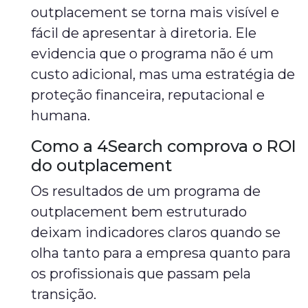
outplacement se torna mais visível e
fácil de apresentar à diretoria. Ele
evidencia que o programa não é um
custo adicional, mas uma estratégia de
proteção financeira, reputacional e
humana.
Como a 4Search comprova o ROI
do outplacement
Os resultados de um programa de
outplacement bem estruturado
deixam indicadores claros quando se
olha tanto para a empresa quanto para
os profissionais que passam pela
transição.