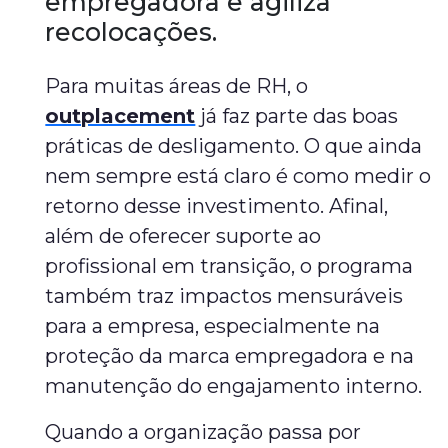
empregadora e agiliza
recolocações.
Para muitas áreas de RH, o
outplacement
já faz parte das boas
práticas de desligamento. O que ainda
nem sempre está claro é como medir o
retorno desse investimento. Afinal,
além de oferecer suporte ao
profissional em transição, o programa
também traz impactos mensuráveis
para a empresa, especialmente na
proteção da marca empregadora e na
manutenção do engajamento interno.
Quando a organização passa por