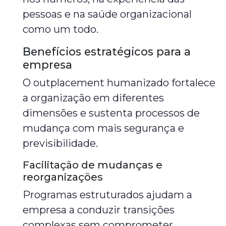
pessoas e na saúde organizacional
como um todo.
Benefícios estratégicos para a
empresa
O outplacement humanizado fortalece
a organização em diferentes
dimensões e sustenta processos de
mudança com mais segurança e
previsibilidade.
Facilitação de mudanças e
reorganizações
Programas estruturados ajudam a
empresa a conduzir transições
complexas sem comprometer