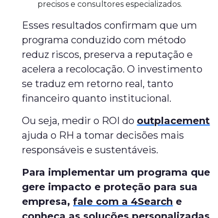
precisos e consultores especializados.
Esses resultados confirmam que um
programa conduzido com método
reduz riscos, preserva a reputação e
acelera a recolocação. O investimento
se traduz em retorno real, tanto
financeiro quanto institucional.
Ou seja, medir o ROI do
outplacement
ajuda o RH a tomar decisões mais
responsáveis e sustentáveis.
Para implementar um programa que
gere impacto e proteção para sua
empresa,
fale com a 4Search
e
conheça as soluções personalizadas