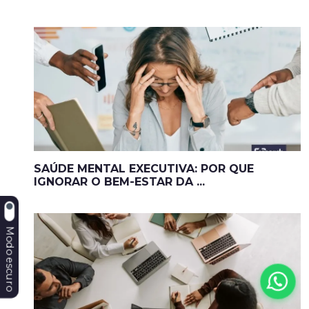
SAÚDE MENTAL EXECUTIVA: POR QUE
IGNORAR O BEM-ESTAR DA ...
Modo escuro