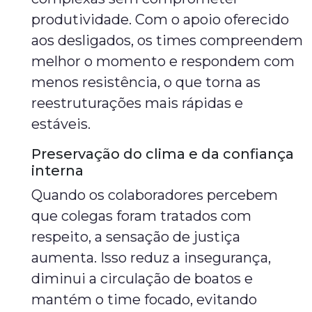
produtividade. Com o apoio oferecido
aos desligados, os times compreendem
melhor o momento e respondem com
menos resistência, o que torna as
reestruturações mais rápidas e
estáveis.
Preservação do clima e da confiança
interna
Quando os colaboradores percebem
que colegas foram tratados com
respeito, a sensação de justiça
aumenta. Isso reduz a insegurança,
diminui a circulação de boatos e
mantém o time focado, evitando