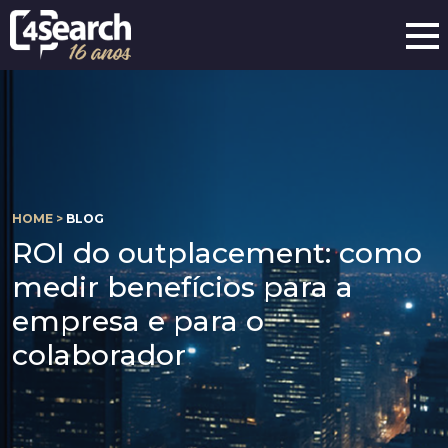
HOME >
BLOG
ROI do outplacement: como
medir benefícios para a
empresa e para o
colaborador