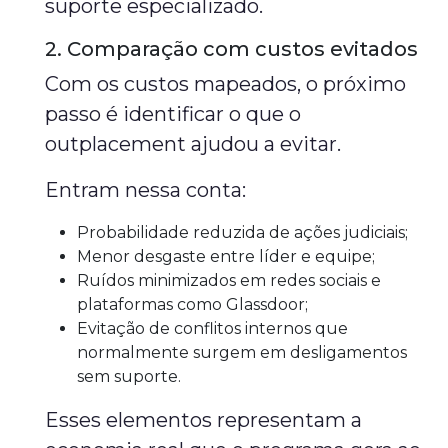
suporte especializado.
2. Comparação com custos evitados
Com os custos mapeados, o próximo
passo é identificar o que o
outplacement ajudou a evitar.
Entram nessa conta:
Probabilidade reduzida de ações judiciais;
Menor desgaste entre líder e equipe;
Ruídos minimizados em redes sociais e
plataformas como Glassdoor;
Evitação de conflitos internos que
normalmente surgem em desligamentos
sem suporte.
Esses elementos representam a