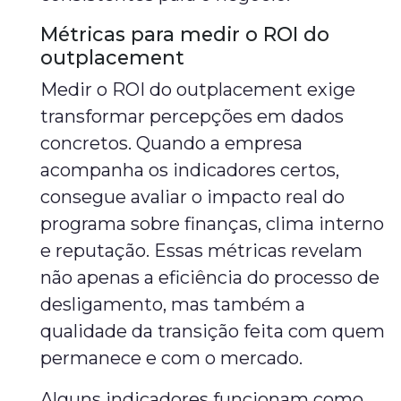
Métricas para medir o ROI do
outplacement
Medir o ROI do outplacement exige
transformar percepções em dados
concretos. Quando a empresa
acompanha os indicadores certos,
consegue avaliar o impacto real do
programa sobre finanças, clima interno
e reputação. Essas métricas revelam
não apenas a eficiência do processo de
desligamento, mas também a
qualidade da transição feita com quem
permanece e com o mercado.
Alguns indicadores funcionam como