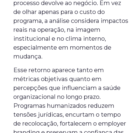
processo devolve ao negócio. Em vez
de olhar apenas para o custo do
programa, a análise considera impactos
reais na operação, na imagem
institucional e no clima interno,
especialmente em momentos de
mudança.
Esse retorno aparece tanto em
métricas objetivas quanto em
percepções que influenciam a saúde
organizacional no longo prazo.
Programas humanizados reduzem
tensões jurídicas, encurtam o tempo
de recolocação, fortalecem o employer
branding e preservam a confiança das