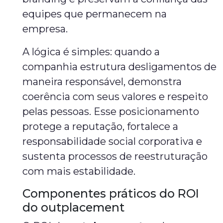
equipes que permanecem na
empresa.
A lógica é simples: quando a
companhia estrutura desligamentos de
maneira responsável, demonstra
coerência com seus valores e respeito
pelas pessoas. Esse posicionamento
protege a reputação, fortalece a
responsabilidade social corporativa e
sustenta processos de reestruturação
com mais estabilidade.
Componentes práticos do ROI
do outplacement