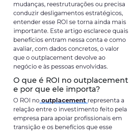
mudanças, reestruturações ou precisa
conduzir desligamentos estratégicos,
entender esse ROI se torna ainda mais
importante. Este artigo esclarece quais
benefícios entram nessa conta e como
avaliar, com dados concretos, o valor
que o outplacement devolve ao
negócio e às pessoas envolvidas.
O que é ROI no outplacement
e por que ele importa?
O ROI no
outplacement
representa a
relação entre o investimento feito pela
empresa para apoiar profissionais em
transição e os benefícios que esse