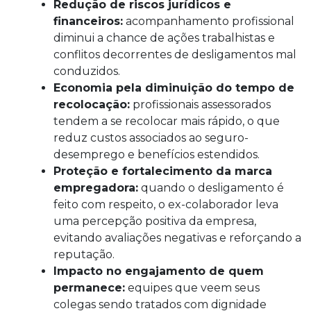
Redução de riscos jurídicos e
financeiros:
acompanhamento profissional
diminui a chance de ações trabalhistas e
conflitos decorrentes de desligamentos mal
conduzidos.
Economia pela diminuição do tempo de
recolocação:
profissionais assessorados
tendem a se recolocar mais rápido, o que
reduz custos associados ao seguro-
desemprego e benefícios estendidos.
Proteção e fortalecimento da marca
empregadora:
quando o desligamento é
feito com respeito, o ex-colaborador leva
uma percepção positiva da empresa,
evitando avaliações negativas e reforçando a
reputação.
Impacto no engajamento de quem
permanece:
equipes que veem seus
colegas sendo tratados com dignidade